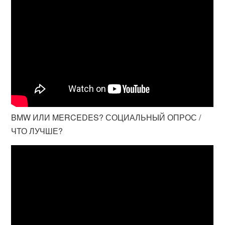
BMW ИЛИ MERCEDES? СОЦИАЛЬНЫЙ ОПРОС /
ЧТО ЛУЧШЕ?