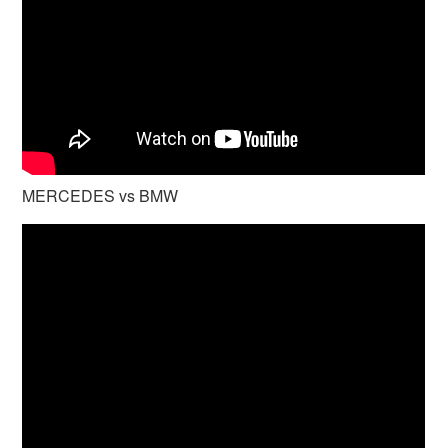
MERCEDES vs BMW