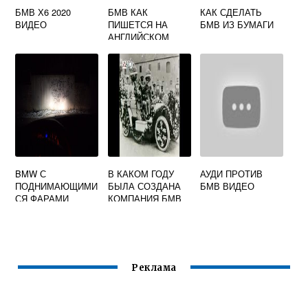
БМВ Х6 2020
БМВ КАК
КАК СДЕЛАТЬ
ВИДЕО
ПИШЕТСЯ НА
БМВ ИЗ БУМАГИ
АНГЛИЙСКОМ
BMW С
В КАКОМ ГОДУ
АУДИ ПРОТИВ
ПОДНИМАЮЩИМИ
БЫЛА СОЗДАНА
БМВ ВИДЕО
СЯ ФАРАМИ
КОМПАНИЯ БМВ
КАКАЯ МОДЕЛЬ
Реклама