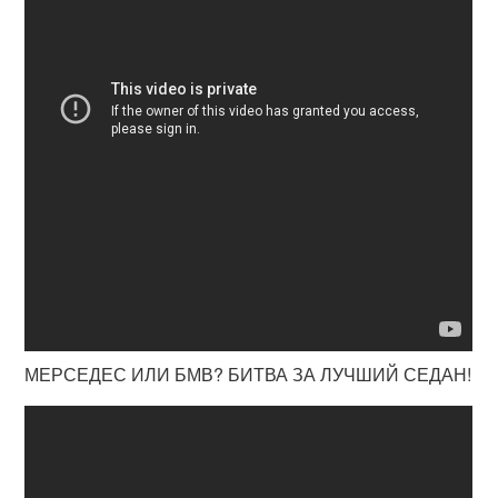
МЕРСЕДЕС ИЛИ БМВ? БИТВА ЗА ЛУЧШИЙ СЕДАН!