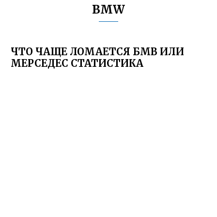
BMW
ЧТО ЧАЩЕ ЛОМАЕТСЯ БМВ ИЛИ
МЕРСЕДЕС СТАТИСТИКА