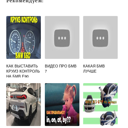
Рекомендуем:
КАК ВЫСТАВИТЬ
ВИДЕО ПРО БМВ
КАКАЯ БМВ
КРУИЗ КОНТРОЛЬ
7
ЛУЧШЕ
НА БМВ Е90