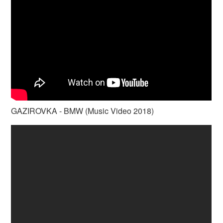
GAZIROVKA - BMW (Music Video 2018)