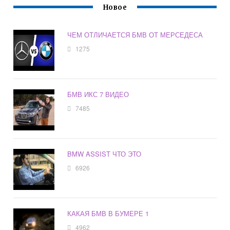
Новое
ЧЕМ ОТЛИЧАЕТСЯ БМВ ОТ МЕРСЕДЕСА
1275
БМВ ИКС 7 ВИДЕО
7485
BMW ASSIST ЧТО ЭТО
6926
КАКАЯ БМВ В БУМЕРЕ 1
4962