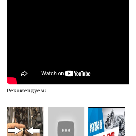
Рекомендуем: