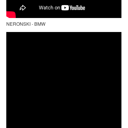
NERONSKI - BMW