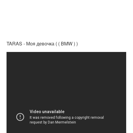
TARAS - Моя девочка ( ( BMW ) )