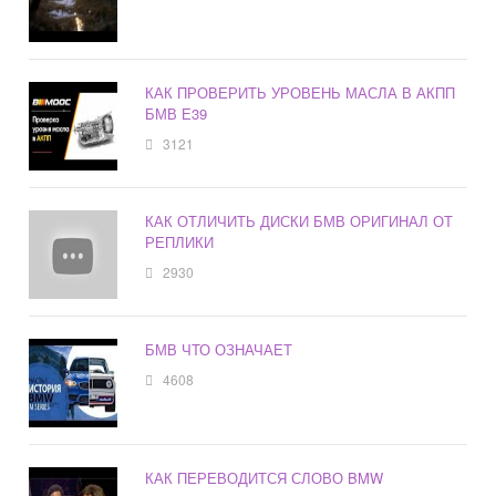
КАК ПРОВЕРИТЬ УРОВЕНЬ МАСЛА В АКПП
БМВ Е39
3121
КАК ОТЛИЧИТЬ ДИСКИ БМВ ОРИГИНАЛ ОТ
РЕПЛИКИ
2930
БМВ ЧТО ОЗНАЧАЕТ
4608
КАК ПЕРЕВОДИТСЯ СЛОВО BMW