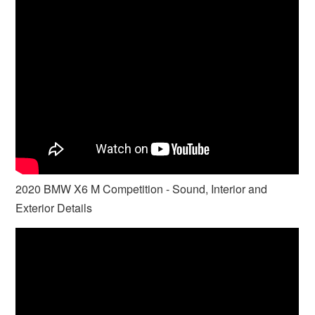
2020 BMW X6 M Competition - Sound, Interior and
Exterior Details