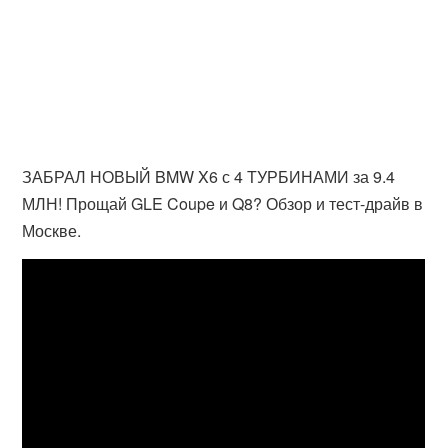
ЗАБРАЛ НОВЫЙ BMW X6 с 4 ТУРБИНАМИ за 9.4
МЛН! Прощай GLE Coupe и Q8? Обзор и тест-драйв в
Москве.