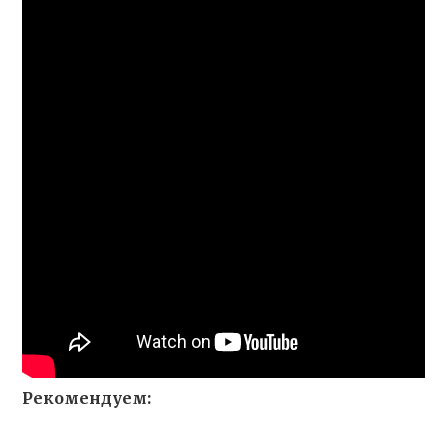
Рекомендуем: