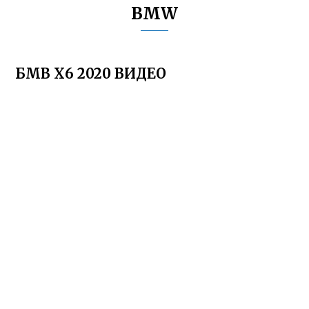
BMW
БМВ Х6 2020 ВИДЕО