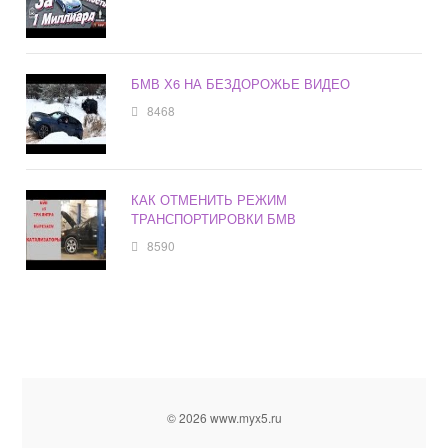
БМВ Х6 НА БЕЗДОРОЖЬЕ ВИДЕО
8468
КАК ОТМЕНИТЬ РЕЖИМ
ТРАНСПОРТИРОВКИ БМВ
8590
© 2026 www.myx5.ru