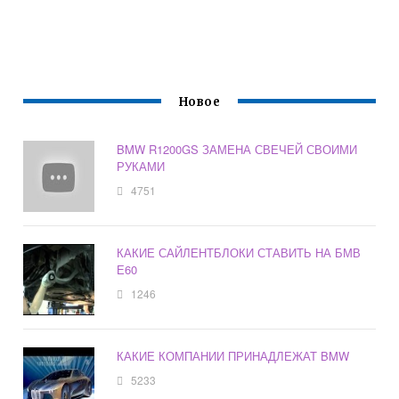
Новое
BMW R1200GS ЗАМЕНА СВЕЧЕЙ СВОИМИ
РУКАМИ
4751
КАКИЕ САЙЛЕНТБЛОКИ СТАВИТЬ НА БМВ
Е60
1246
КАКИЕ КОМПАНИИ ПРИНАДЛЕЖАТ BMW
5233