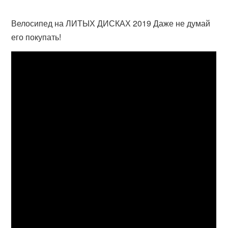
Велосипед на ЛИТЫХ ДИСКАХ 2019 Даже не думай
его покупать!