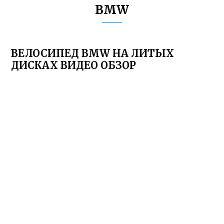
BMW
ВЕЛОСИПЕД BMW НА ЛИТЫХ
ДИСКАХ ВИДЕО ОБЗОР