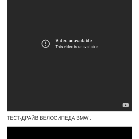
ТЕСТ-ДРАЙВ ВЕЛОСИПЕДА BMW .