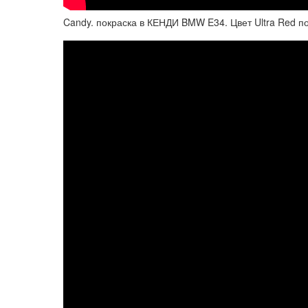
Candy. покраска в КЕНДИ BMW E34. Цвет Ultra Red под