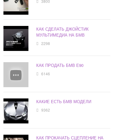
3800
КАК СДЕЛАТЬ ДЖОЙСТИК
МУЛЬТИМЕДИА НА БМВ
2298
КАК ПРОДАТЬ БМВ Е90
6146
КАКИЕ ЕСТЬ БМВ МОДЕЛИ
9362
КАК ПРОКАЧАТЬ СЦЕПЛЕНИЕ НА