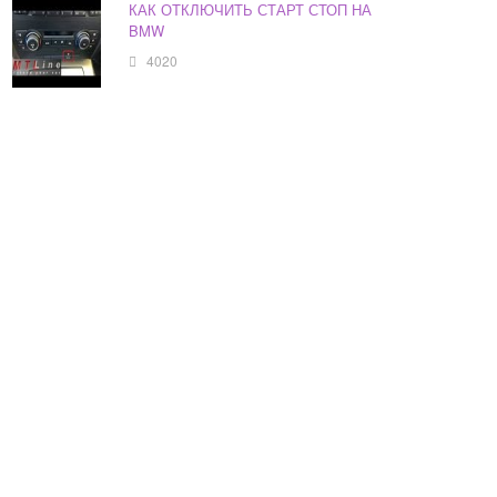
КАК ОТКЛЮЧИТЬ СТАРТ СТОП НА
BMW
4020