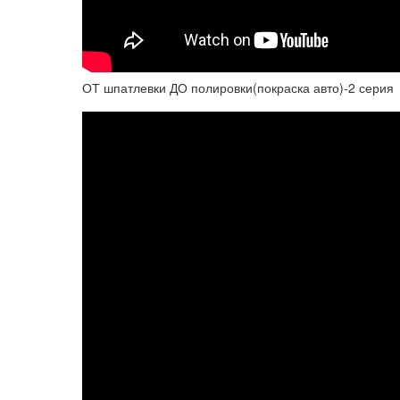
ОТ шпатлевки ДО полировки(покраска авто)-2 серия