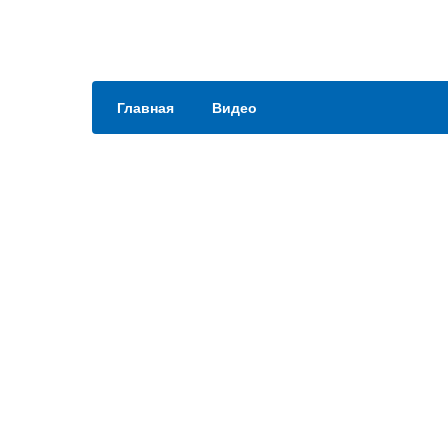
Главная
Видео