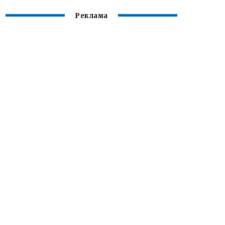
Реклама