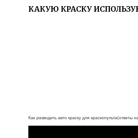
КАКУЮ КРАСКУ ИСПОЛЬЗУ
Как разводить авто краску для краскопульта(ответы н