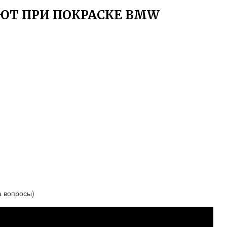
ЮТ ПРИ ПОКРАСКЕ BMW
а вопросы)