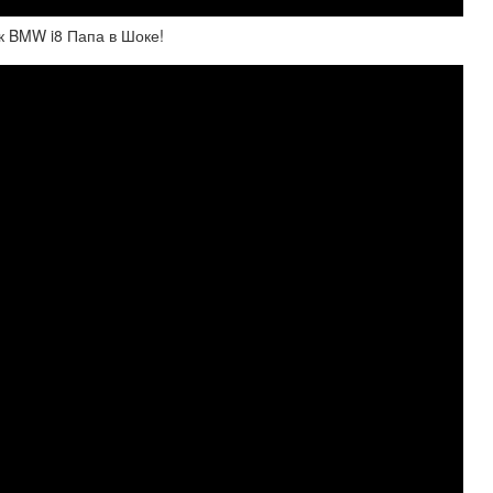
 BMW i8 Папа в Шоке!