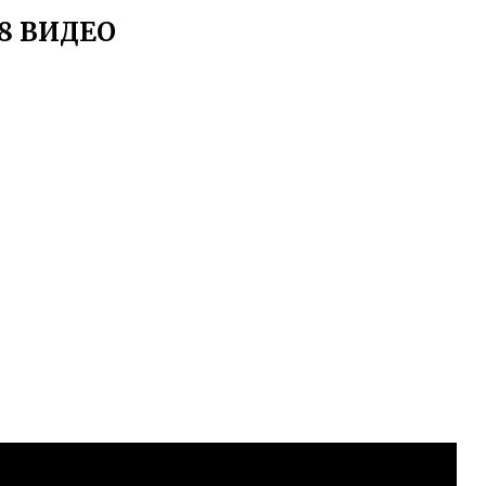
8 ВИДЕО