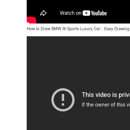
How to Draw BMW İ8 Sports Luxury Car - Easy Drawing 