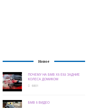
Новое
ПОЧЕМУ НА БМВ Х5 Е53 ЗАДНИЕ
КОЛЕСА ДОМИКОМ
6801
БМВ 5 ВИДЕО