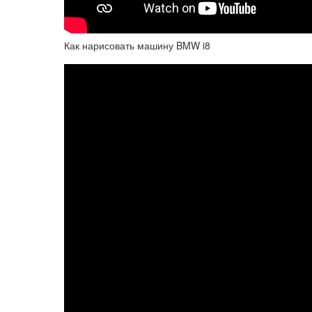
Как нарисовать машину BMW i8