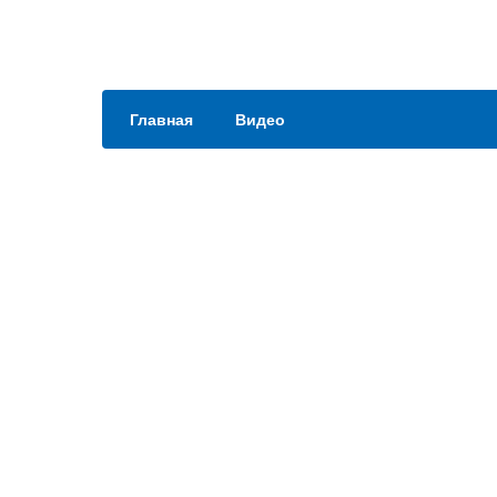
Главная
Видео