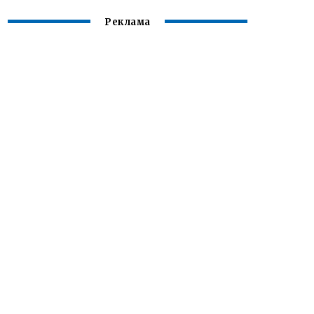
Реклама