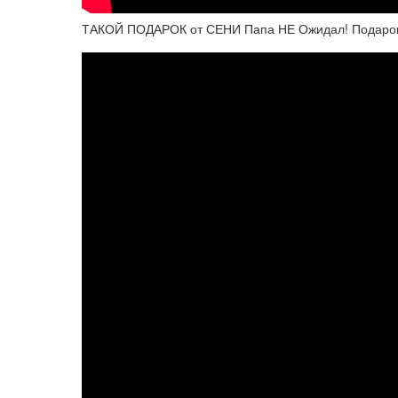
ТАКОЙ ПОДАРОК от СЕНИ Папа НЕ Ожидал! Подарок