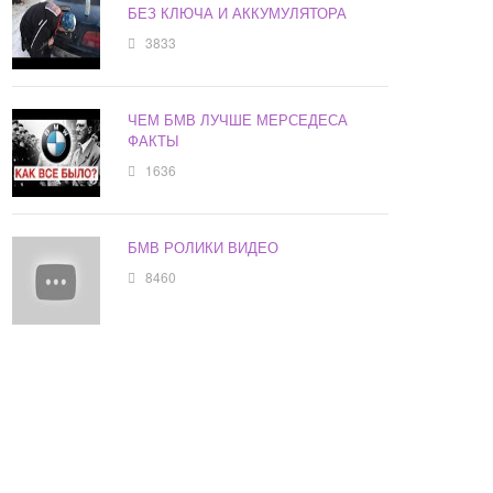
БЕЗ КЛЮЧА И АККУМУЛЯТОРА
3833
ЧЕМ БМВ ЛУЧШЕ МЕРСЕДЕСА
ФАКТЫ
1636
БМВ РОЛИКИ ВИДЕО
8460