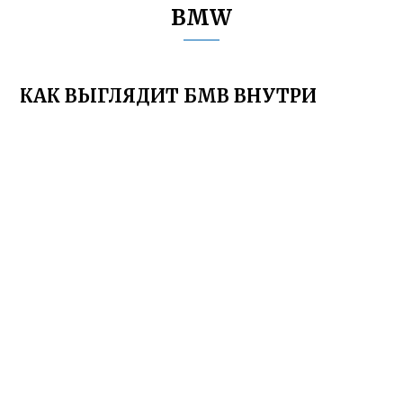
BMW
КАК ВЫГЛЯДИТ БМВ ВНУТРИ