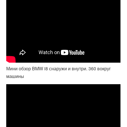
Мини обзор BMW i8 снаружи и внутри. 360 вокруг
машины