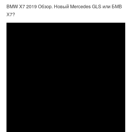
BMW X7 2019 Обзор. Новый Mercedes GLS или БМВ
Х7?