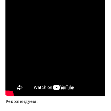
Рекомендуем: