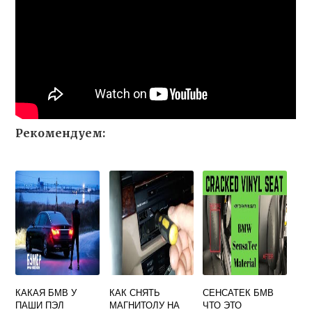
Рекомендуем:
КАКАЯ БМВ У
КАК СНЯТЬ
СЕНСАТЕК БМВ
ПАШИ ПЭЛ
МАГНИТОЛУ НА
ЧТО ЭТО