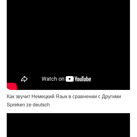
Как звучит Немецкий Язык в сравнении с Другими
Spreken ze deutsch