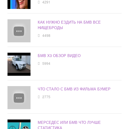
4291
КАК НУЖНО ЕЗДИТЬ НА БМВ ВСЕ
НИЩЕБРОДЫ
4498
БМВ Х3 ОБЗОР ВИДЕО
5994
ЧТО СТАЛО С БМВ ИЗ ФИЛЬМА БУМЕР
2775
МЕРСЕДЕС ИЛИ БМВ ЧТО ЛУЧШЕ
СТАТИСТИКА