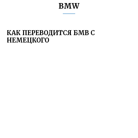
BMW
КАК ПЕРЕВОДИТСЯ БМВ С
НЕМЕЦКОГО