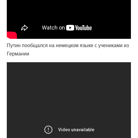
Путин пообщался на немецком языке с учениками из
Германии