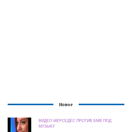
Новое
ВИДЕО МЕРСЕДЕС ПРОТИВ БМВ ПОД
МУЗЫКУ