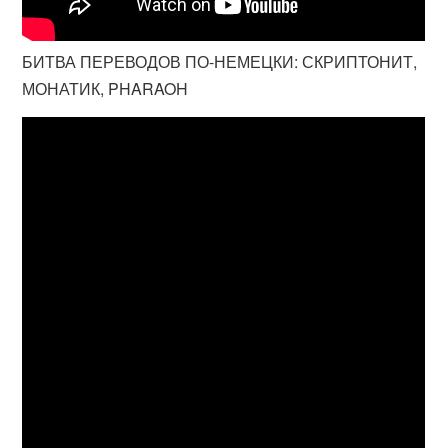
БИТВА ПЕРЕВОДОВ ПО-НЕМЕЦКИ: СКРИПТОНИТ,
МОНАТИК, PHARAOH