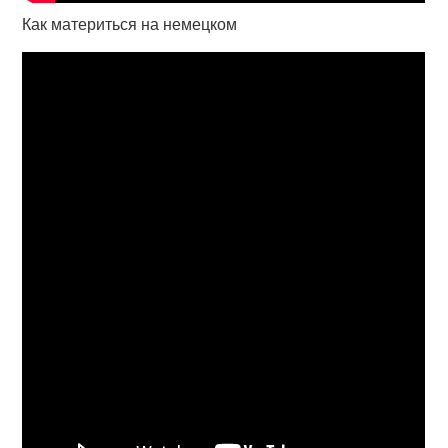
Как материться на немецком