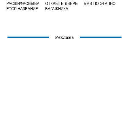
РАСШИФРОВЫВА
ОТКРЫТЬ ДВЕРЬ
БМВ ПО ЭТАПНО
ЕТСЯ НАЗВАНИЕ
БАГАЖНИКА
Реклама