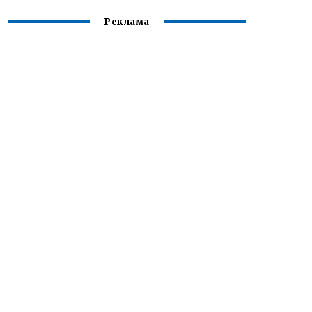
Реклама