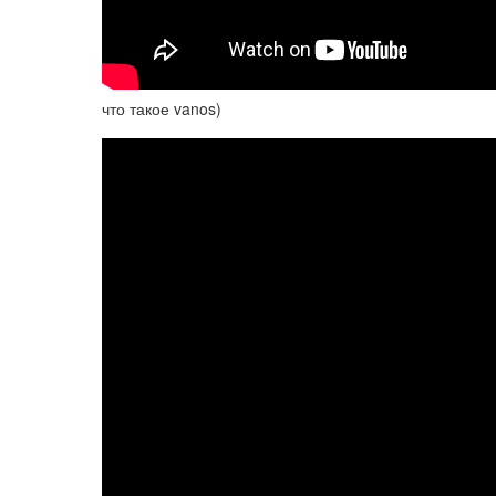
что такое vanos)