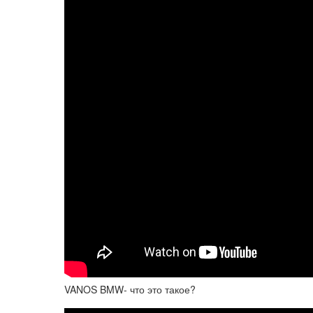
VANOS BMW- что это такое?