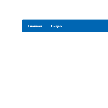
Главная
Видео