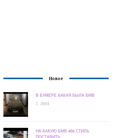
Новое
В БУМЕРЕ КАКАЯ БЫЛА БМВ
2603
НА КАКУЮ БМВ 469 СТИЛЬ
ПОСТАВИТЬ