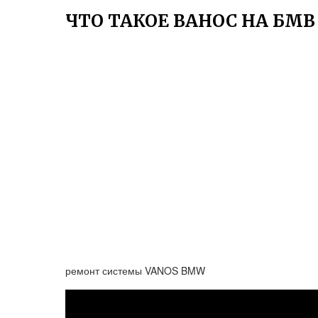
ЧТО ТАКОЕ ВАНОС НА БМВ
ремонт системы VANOS BMW