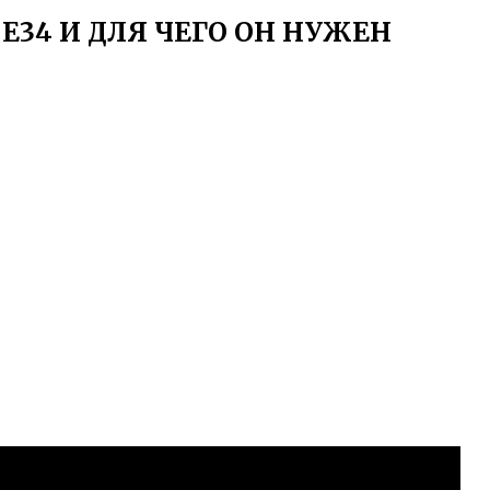
 Е34 И ДЛЯ ЧЕГО ОН НУЖЕН