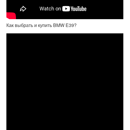
Как выбрать и купить BMW E39?