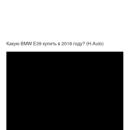
Какую BMW E39 купить в 2018 году? (H-Auto)