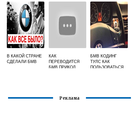
В КАКОЙ СТРАНЕ
КАК
БМВ КОДИНГ
СДЕЛАЛИ БМВ
ПЕРЕВОДИТСЯ
ТУЛС КАК
БМВ ПРИКОЛ
ПОЛЬЗОВАТЬСЯ
Реклама