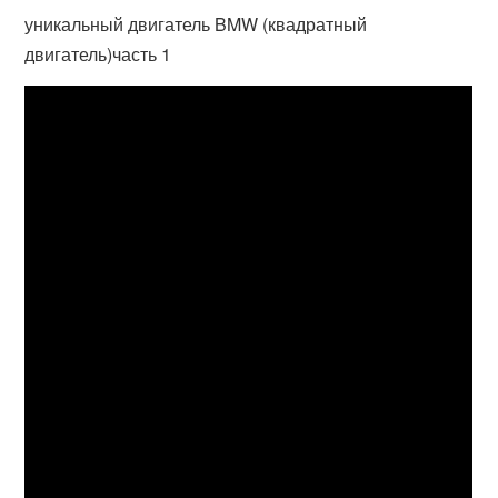
уникальный двигатель BMW (квадратный
двигатель)часть 1