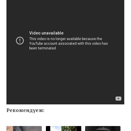
Рекомендуем: