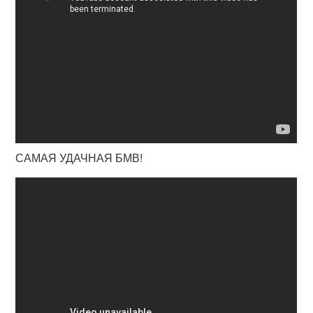
САМАЯ УДАЧНАЯ БМВ!