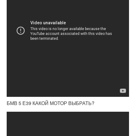
БМВ 5 Е39 КАКОЙ МОТОР ВЫБРАТЬ?