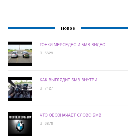
Новое
ГОНКИ МЕРСЕДЕС И БМВ ВИДЕО
5629
КАК ВЫГЛЯДИТ БМВ ВНУТРИ
7427
ЧТО ОБОЗНАЧАЕТ СЛОВО БМВ
6878