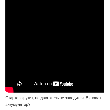
Стартер крутит, но двигатель не заводится. Виноват
аккумулятор?!