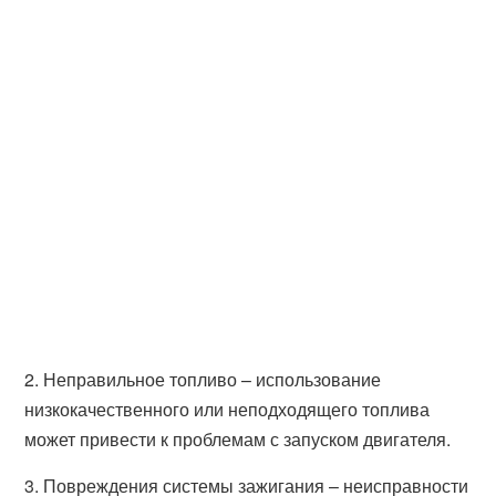
2. Неправильное топливо – использование
низкокачественного или неподходящего топлива
может привести к проблемам с запуском двигателя.
3. Повреждения системы зажигания – неисправности