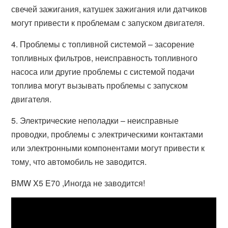
свечей зажигания, катушек зажигания или датчиков
могут привести к проблемам с запуском двигателя.
4. Проблемы с топливной системой – засорение
топливных фильтров, неисправность топливного
насоса или другие проблемы с системой подачи
топлива могут вызывать проблемы с запуском
двигателя.
5. Электрические неполадки – неисправные
проводки, проблемы с электрическими контактами
или электронными компонентами могут привести к
тому, что автомобиль не заводится.
BMW X5 E70 ,Иногда не заводится!