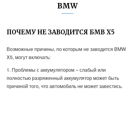
BMW
ПОЧЕМУ НЕ ЗАВОДИТСЯ БМВ Х5
Возможные причины, по которым не заводится BMW
X5, могут включать:
1. Проблемы с аккумулятором – слабый или
полностью разряженный аккумулятор может быть
причиной того, что автомобиль не может завестись.