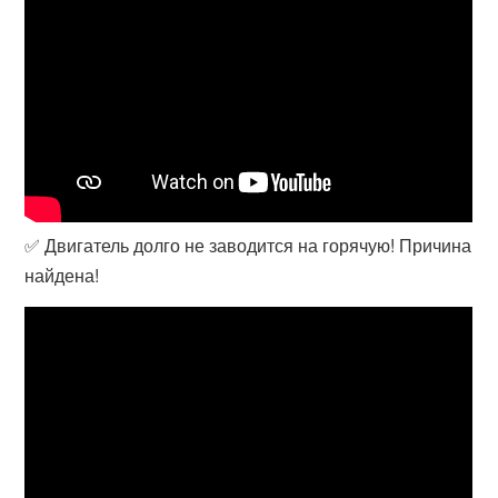
✅ Двигатель долго не заводится на горячую! Причина
найдена!