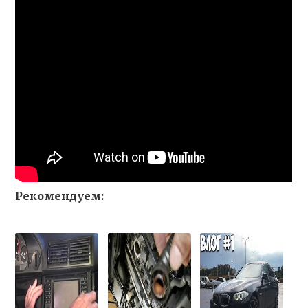
Рекомендуем: