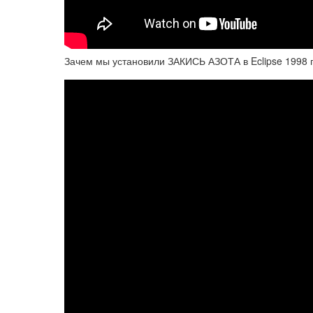
Зачем мы установили ЗАКИСЬ АЗОТА в Eclipse 1998 