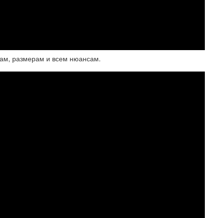
м, размерам и всем нюансам.