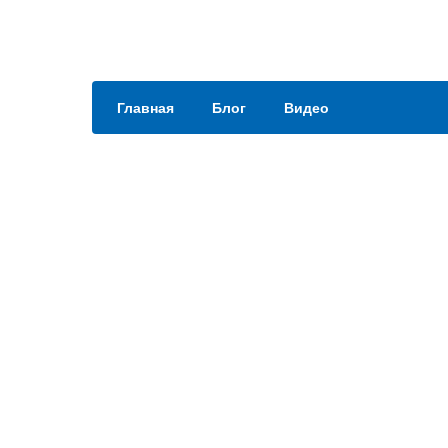
Главная
Блог
Видео