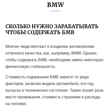
BMW
СКОЛЬКО НУЖНО ЗАРАБАТЫВАТЬ
ЧТОБЫ СОДЕРЖАТЬ БМВ
Многие люди мечтают о владении автомобилем
отличного качества, как, например, BMW. Однако,
чтобы содержать БМВ, необходимо иметь некоторую
финансовую стабильность.
Стоимость содержания БМВ зависит от ряда
факторов, включая модель автомобиля, его год
выпуска и техническое состояние. Также играет роль
место проживания, стоимость страховки и расходы
на топливо.