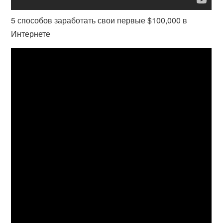
5 способов заработать свои первые $100,000 в
Интернете