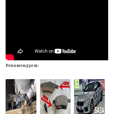
Рекомендуем: