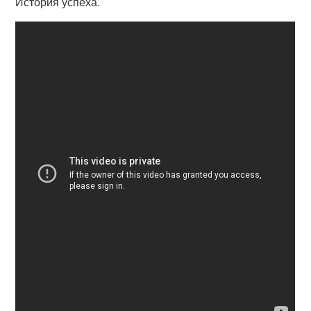
История успеха.