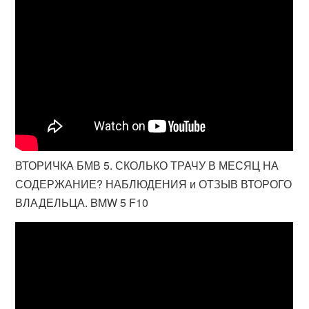
ВТОРИЧКА БМВ 5. СКОЛЬКО ТРАЧУ В МЕСЯЦ НА
СОДЕРЖАНИЕ? НАБЛЮДЕНИЯ и ОТЗЫВ ВТОРОГО
ВЛАДЕЛЬЦА. BMW 5 F10