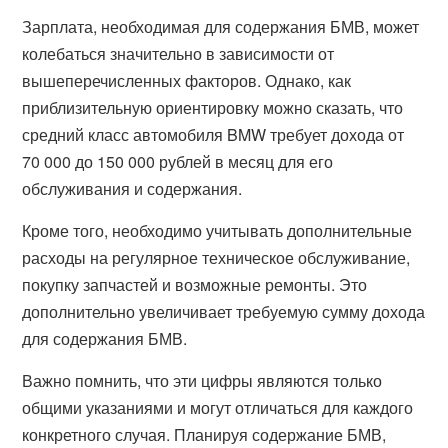
Зарплата, необходимая для содержания БМВ, может
колебаться значительно в зависимости от
вышеперечисленных факторов. Однако, как
приблизительную ориентировку можно сказать, что
средний класс автомобиля BMW требует дохода от
70 000 до 150 000 рублей в месяц для его
обслуживания и содержания.
Кроме того, необходимо учитывать дополнительные
расходы на регулярное техническое обслуживание,
покупку запчастей и возможные ремонты. Это
дополнительно увеличивает требуемую сумму дохода
для содержания БМВ.
Важно помнить, что эти цифры являются только
общими указаниями и могут отличаться для каждого
конкретного случая. Планируя содержание БМВ,