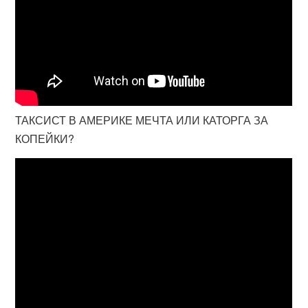
ТАКСИСТ В АМЕРИКЕ МЕЧТА ИЛИ КАТОРГА ЗА
КОПЕЙКИ?