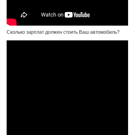
Сколько зарплат должен стоить Ваш автомобиль?