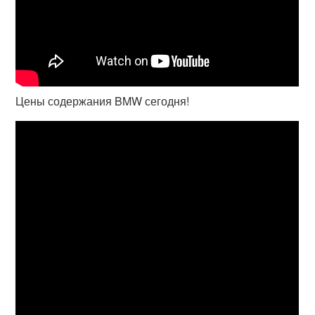
Цены содержания BMW сегодня!