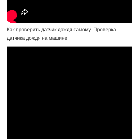
Как проверить датчик дождя самому. Проверка
датчика дождя на машине