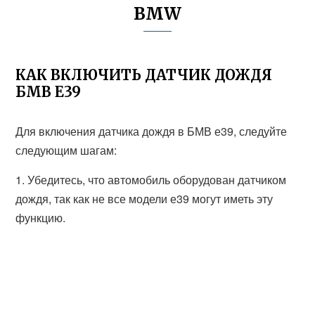
BMW
КАК ВКЛЮЧИТЬ ДАТЧИК ДОЖДЯ
БМВ Е39
Для включения датчика дождя в БМВ е39, следуйте
следующим шагам:
1. Убедитесь, что автомобиль оборудован датчиком
дождя, так как не все модели е39 могут иметь эту
функцию.