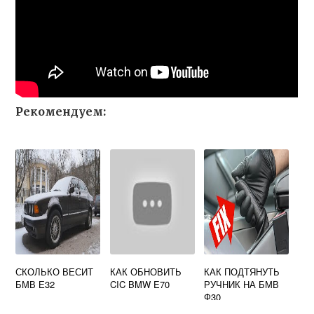
Рекомендуем:
СКОЛЬКО ВЕСИТ
КАК ОБНОВИТЬ
КАК ПОДТЯНУТЬ
БМВ Е32
CIC BMW E70
РУЧНИК НА БМВ
Ф30