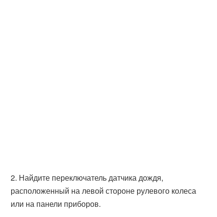
2. Найдите переключатель датчика дождя,
расположенный на левой стороне рулевого колеса
или на панели приборов.