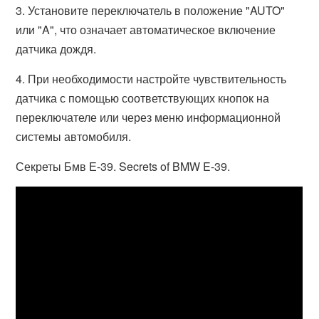
3. Установите переключатель в положение "AUTO"
или "A", что означает автоматическое включение
датчика дождя.
4. При необходимости настройте чувствительность
датчика с помощью соответствующих кнопок на
переключателе или через меню информационной
системы автомобиля.
Секреты Бмв Е-39. Secrets of BMW E-39.