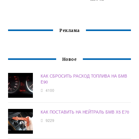
Реклама
Новое
КАК СБРОСИТЬ РАСХОД ТОПЛИВА НА БМВ
Е90
4100
КАК ПОСТАВИТЬ НА НЕЙТРАЛЬ БМВ Х5 Е70
9229