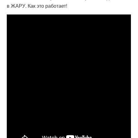
в ЖАРУ. Как это работает!