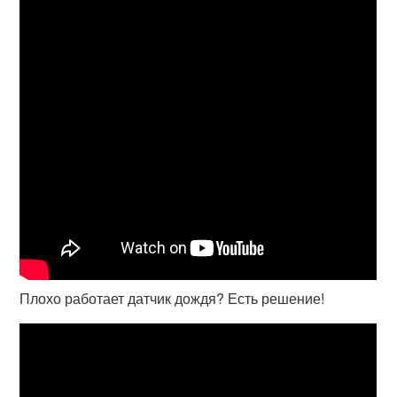
Плохо работает датчик дождя? Есть решение!