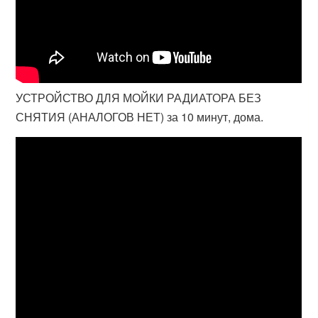
УСТРОЙСТВО ДЛЯ МОЙКИ РАДИАТОРА БЕЗ
СНЯТИЯ (АНАЛОГОВ НЕТ) за 10 минут, дома.