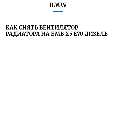
BMW
КАК СНЯТЬ ВЕНТИЛЯТОР
РАДИАТОРА НА БМВ Х5 Е70 ДИЗЕЛЬ