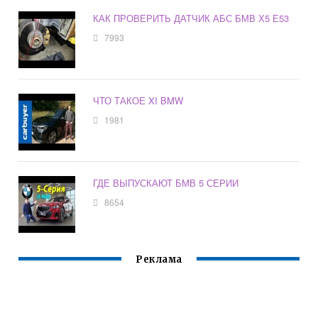
КАК ПРОВЕРИТЬ ДАТЧИК АБС БМВ Х5 Е53
7993
ЧТО ТАКОЕ XI BMW
1981
ГДЕ ВЫПУСКАЮТ БМВ 5 СЕРИИ
8654
Реклама