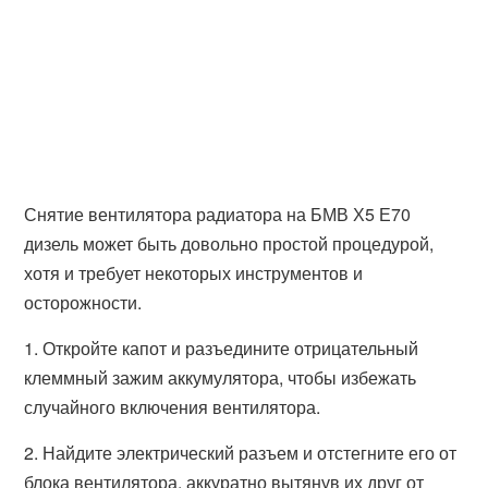
Снятие вентилятора радиатора на БМВ Х5 Е70
дизель может быть довольно простой процедурой,
хотя и требует некоторых инструментов и
осторожности.
1. Откройте капот и разъедините отрицательный
клеммный зажим аккумулятора, чтобы избежать
случайного включения вентилятора.
2. Найдите электрический разъем и отстегните его от
блока вентилятора, аккуратно вытянув их друг от