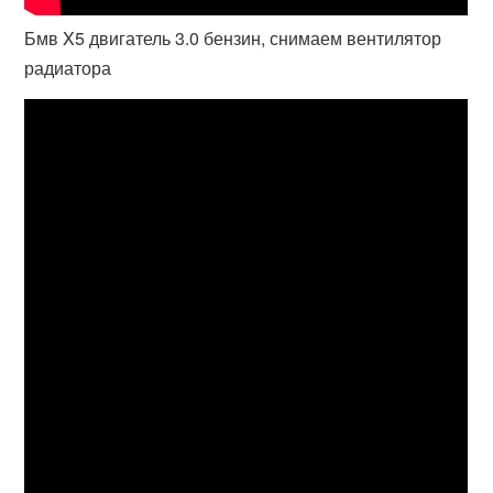
Бмв X5 двигатель 3.0 бензин, снимаем вентилятор
радиатора