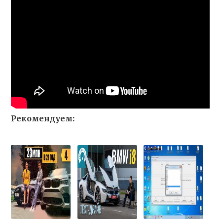
Рекомендуем: