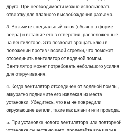
друга. При необходимости можно использовать
отвертку для плавного высвобождения разъема.
3. Возьмите специальный ключ (обычно в форме
веера) и вставьте его в отверстия, расположенные
на вентиляторе. Это позволит вращать ключ в
положении против часовой стрелки, что поможет
отсоединить вентилятор от водяной помпы.
Вентилятор может потребовать небольшого усилия
для откручивания.
4. Когда вентилятор отсоединен от водяной помпы,
аккуратно поднимите его извлекая из места
установки. Убедитесь, что вы не повредили
окружающие детали, такие как шланги или провода.
5. При установке нового вентилятора или повторной
установке существующего, проделайте все шаги в