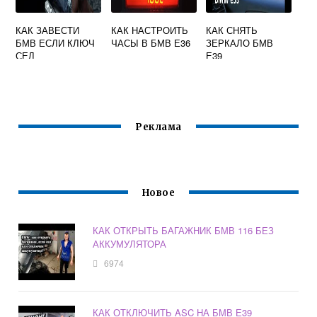
КАК ЗАВЕСТИ
КАК НАСТРОИТЬ
КАК СНЯТЬ
БМВ ЕСЛИ КЛЮЧ
ЧАСЫ В БМВ Е36
ЗЕРКАЛО БМВ
СЕЛ
Е39
Реклама
Новое
КАК ОТКРЫТЬ БАГАЖНИК БМВ 116 БЕЗ
АККУМУЛЯТОРА
6974
КАК ОТКЛЮЧИТЬ ASC НА БМВ Е39