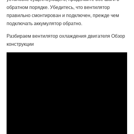
обратном порядке. Убедитесь, что вентилятор
правильно смонтирован и подключен, прежде чем
подключать аккумулятор обратно.
Разбираем вентилятор охлаждения двигателя Обзор
конструкции