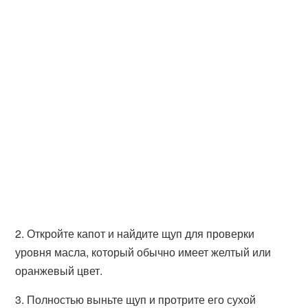
2. Откройте капот и найдите щуп для проверки
уровня масла, который обычно имеет желтый или
оранжевый цвет.
3. Полностью выньте щуп и протрите его сухой