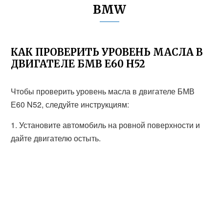
BMW
КАК ПРОВЕРИТЬ УРОВЕНЬ МАСЛА В
ДВИГАТЕЛЕ БМВ Е60 Н52
Чтобы проверить уровень масла в двигателе БМВ
Е60 N52, следуйте инструкциям:
1. Установите автомобиль на ровной поверхности и
дайте двигателю остыть.