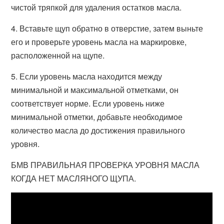
чистой тряпкой для удаления остатков масла.
4. Вставьте щуп обратно в отверстие, затем выньте
его и проверьте уровень масла на маркировке,
расположенной на щупе.
5. Если уровень масла находится между
минимальной и максимальной отметками, он
соответствует норме. Если уровень ниже
минимальной отметки, добавьте необходимое
количество масла до достижения правильного
уровня.
БМВ ПРАВИЛЬНАЯ ПРОВЕРКА УРОВНЯ МАСЛА
КОГДА НЕТ МАСЛЯНОГО ЩУПА.