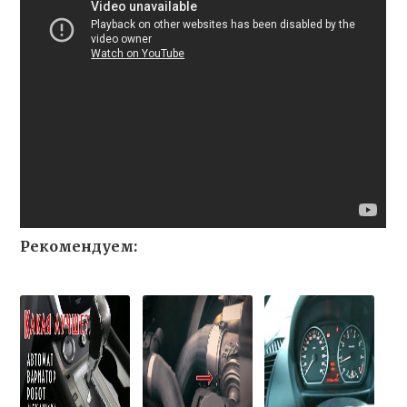
Рекомендуем: