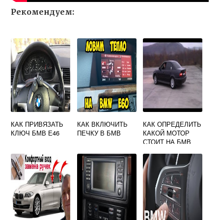
Рекомендуем:
КАК ПРИВЯЗАТЬ
КАК ВКЛЮЧИТЬ
КАК ОПРЕДЕЛИТЬ
КЛЮЧ БМВ Е46
ПЕЧКУ В БМВ
КАКОЙ МОТОР
СТОИТ НА БМВ
Е39