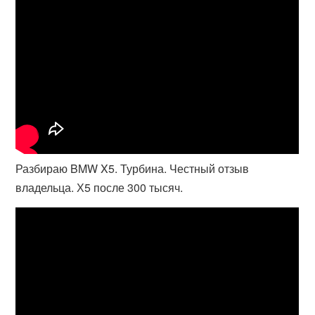
Разбираю BMW X5. Турбина. Честный отзыв
владельца. Х5 после 300 тысяч.