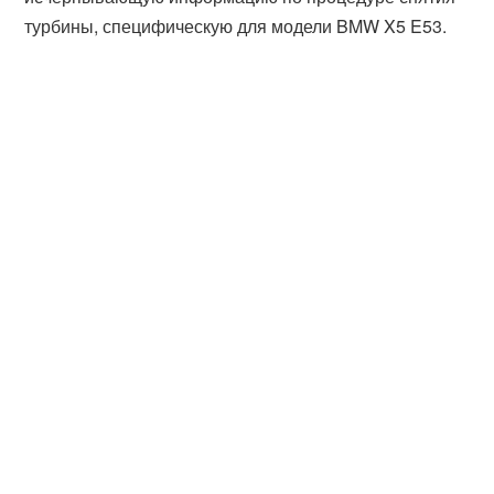
турбины, специфическую для модели BMW X5 E53.