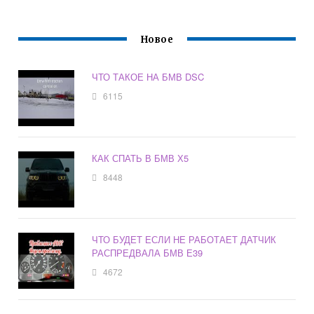
Новое
ЧТО ТАКОЕ НА БМВ DSC
6115
КАК СПАТЬ В БМВ Х5
8448
ЧТО БУДЕТ ЕСЛИ НЕ РАБОТАЕТ ДАТЧИК
РАСПРЕДВАЛА БМВ Е39
4672