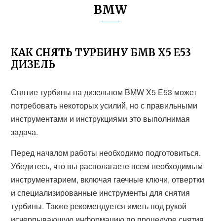
BMW
КАК СНЯТЬ ТУРБИНУ БМВ Х5 Е53
ДИЗЕЛЬ
Снятие турбины на дизельном BMW X5 E53 может
потребовать некоторых усилий, но с правильными
инструментами и инструкциями это выполнимая
задача.
Перед началом работы необходимо подготовиться.
Убедитесь, что вы располагаете всем необходимым
инструментарием, включая гаечные ключи, отвертки
и специализированные инструменты для снятия
турбины. Также рекомендуется иметь под рукой
исчерпывающую информацию по процедуре снятия