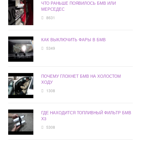
ЧТО РАНЬШЕ ПОЯВИЛОСЬ БМВ ИЛИ
МЕРСЕДЕС
8631
КАК ВЫКЛЮЧИТЬ ФАРЫ В БМВ
5349
ПОЧЕМУ ГЛОХНЕТ БМВ НА ХОЛОСТОМ
ХОДУ
1308
ГДЕ НАХОДИТСЯ ТОПЛИВНЫЙ ФИЛЬТР БМВ
Х3
5308