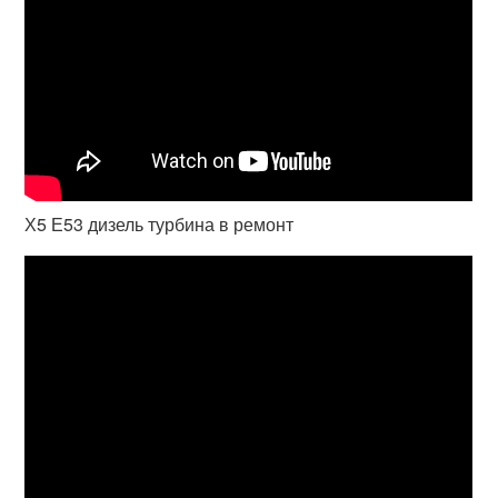
Х5 Е53 дизель турбина в ремонт