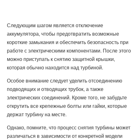
Следующим шагом является отключение
аккумулятора, чтобы предотвратить возможные
короткие замыкания и обеспечить безопасность при
работе с электрическими компонентами. После этого
можно приступать к снятию защитной крышки,
которая обычно находится над турбиной.
Особое внимание следует уделить отсоединению
подводящих и отводящих трубок, а также
электрических соединений. Кроме того, не забудьте
открутить все крепежные болты или гайки, которые
держат турбину на месте.
Однако, помните, что процесс снятия турбины может
различаться в зависимости от конкретной модели