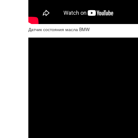
Датчик состояния масла BMW