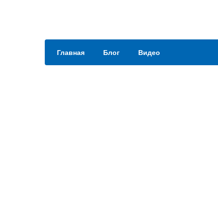
Главная
Блог
Видео