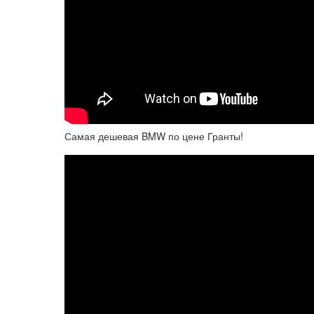
Самая дешевая BMW по цене Гранты!