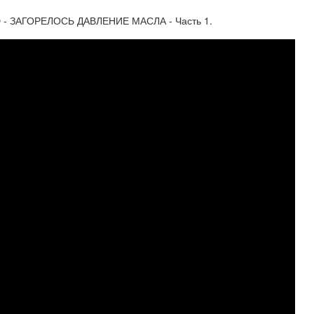
- ЗАГОРЕЛОСЬ ДАВЛЕНИЕ МАСЛА - Часть 1.