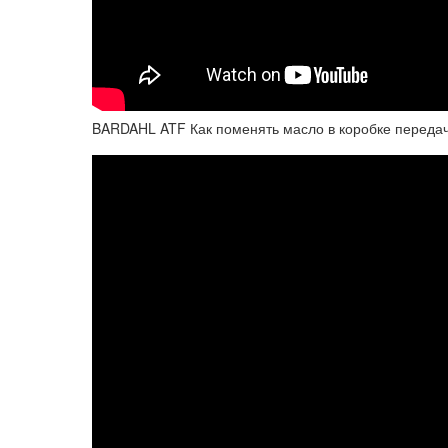
BARDAHL ATF Как поменять масло в коробке передач