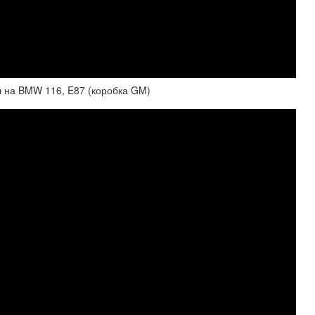
 на BMW 116, E87 (коробка GM)