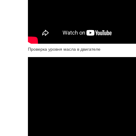
Проверка уровня масла в двигателе