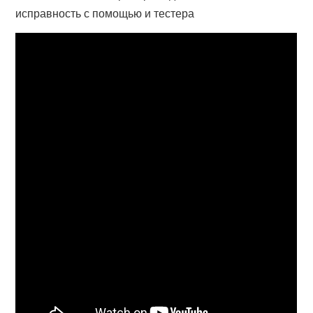
исправность с помощью и тестера