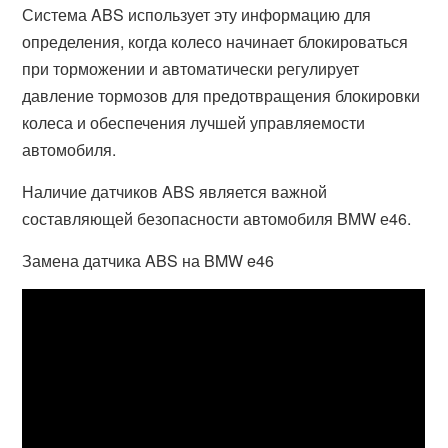
Система ABS использует эту информацию для
определения, когда колесо начинает блокироваться
при торможении и автоматически регулирует
давление тормозов для предотвращения блокировки
колеса и обеспечения лучшей управляемости
автомобиля.
Наличие датчиков ABS является важной
составляющей безопасности автомобиля BMW е46.
Замена датчика ABS на BMW e46