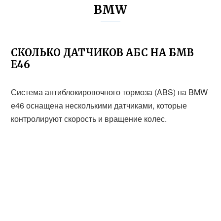
BMW
СКОЛЬКО ДАТЧИКОВ АБС НА БМВ
Е46
Система антиблокировочного тормоза (ABS) на BMW
е46 оснащена несколькими датчиками, которые
контролируют скорость и вращение колес.