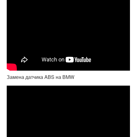
Замена датчика ABS на BMW