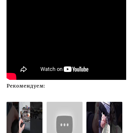
Рекомендуем: