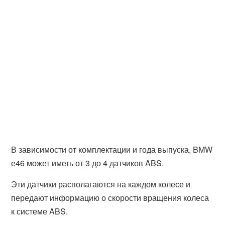
В зависимости от комплектации и года выпуска, BMW
е46 может иметь от 3 до 4 датчиков ABS.
Эти датчики располагаются на каждом колесе и
передают информацию о скорости вращения колеса
к системе ABS.