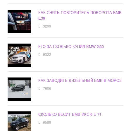
КАК СНЯТЬ ПОВТОРИТЕЛЬ ПОВОРОТА БМВ
Е39
3299
КТО ЗА СКОЛЬКО КУПИЛ BMW G30
9322
КАК ЗАВОДИТЬ ДИЗЕЛЬНЫЙ БМВ В МОРОЗ
7606
СКОЛЬКО ВЕСИТ БМВ ИКС 6 Е 71
6588