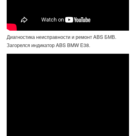
Диагностика неисправности и ремонт ABS БМВ.
Загорелся индикатор ABS BMW E38.