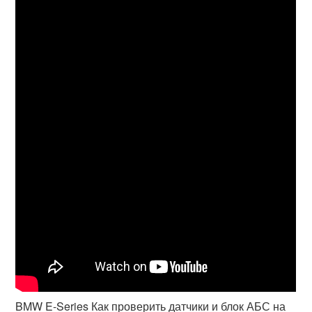
BMW E-Series Как проверить датчики и блок АБС на