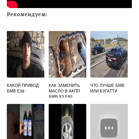
Рекомендуем:
КАКОЙ ПРИВОД
КАК ЗАМЕНИТЬ
ЧТО ЛУЧШЕ БМВ
БМВ Е39
МАСЛО В АКПП
ИЛИ БУГАТТИ
БМВ Х3 Е83