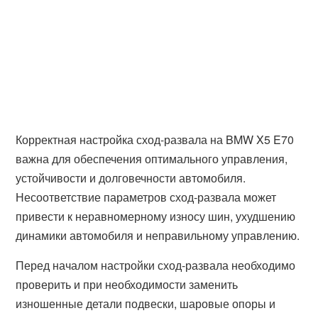
Корректная настройка сход-развала на BMW X5 E70
важна для обеспечения оптимального управления,
устойчивости и долговечности автомобиля.
Несоответствие параметров сход-развала может
привести к неравномерному износу шин, ухудшению
динамики автомобиля и неправильному управлению.
Перед началом настройки сход-развала необходимо
проверить и при необходимости заменить
изношенные детали подвески, шаровые опоры и