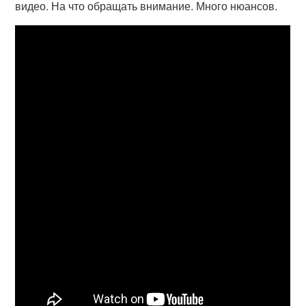
видео. На что обращать внимание. Много нюансов.