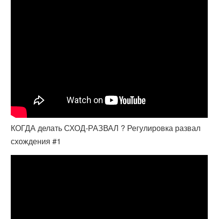
КОГДА делать СХОД-РАЗВАЛ ? Регулировка развал
схождения #1