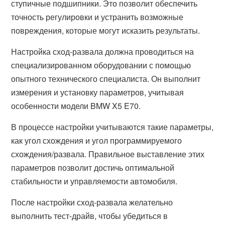
ступичные подшипники. Это позволит обеспечить
точность регулировки и устранить возможные
повреждения, которые могут исказить результаты.
Настройка сход-развала должна проводиться на
специализированном оборудовании с помощью
опытного технического специалиста. Он выполнит
измерения и установку параметров, учитывая
особенности модели BMW X5 E70.
В процессе настройки учитываются такие параметры,
как угол схождения и угол программируемого
схождения/развала. Правильное выставление этих
параметров позволит достичь оптимальной
стабильности и управляемости автомобиля.
После настройки сход-развала желательно
выполнить тест-драйв, чтобы убедиться в