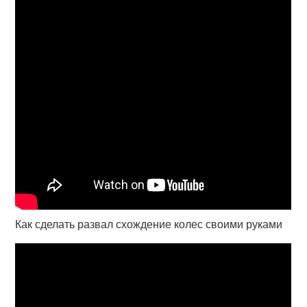
Как сделать развал схождение колес своими руками