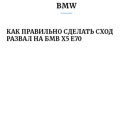
BMW
КАК ПРАВИЛЬНО СДЕЛАТЬ СХОД
РАЗВАЛ НА БМВ Х5 Е70