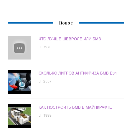
Новое
ЧТО ЛУЧШЕ ШЕВРОЛЕ ИЛИ БМВ
7970
СКОЛЬКО ЛИТРОВ АНТИФРИЗА БМВ Е34
2557
КАК ПОСТРОИТЬ БМВ В МАЙНКРАФТЕ
1999