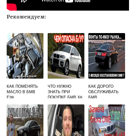
Рекомендуем:
КАК ПОМЕНЯТЬ
ЧТО НУЖНО
КАК ДОРОГО
МАСЛО В БМВ
ЗНАТЬ ПРИ
ОБСЛУЖИВАТЬ
Е39
ПОКУПКЕ БМВ Х6
БМВ