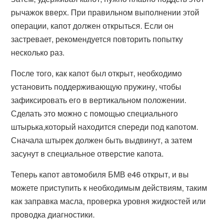
рычажок вверх. При правильном выполнении этой
операции, капот должен открыться. Если он
застревает, рекомендуется повторить попытку
несколько раз.
После того, как капот был открыт, необходимо
установить поддерживающую пружину, чтобы
зафиксировать его в вертикальном положении.
Сделать это можно с помощью специального
штырька,который находится спереди под капотом.
Сначала штырек должен быть выдвинут, а затем
засунут в специальное отверстие капота.
Теперь капот автомобиля БМВ е46 открыт, и вы
можете приступить к необходимым действиям, таким
как заправка масла, проверка уровня жидкостей или
проводка диагностики.