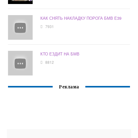
КАК СНЯТЬ НАКЛАДКУ ПОРОГА БМВ Е39
7931
КТО ЕЗДИТ НА БМВ
8812
Реклама