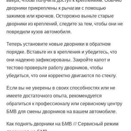
дворники прикреплены к рычагам с помощью
зажимов или крючков. Осторожно выньте старые
дворники из креплений, следите за тем, чтобы они не
повредили кузов автомобиля.
Теперь установите новые дворники в обратном
порядке. Вставьте их в крепления и убедитесь, что
они надежно зафиксированы. Закройте капот и
тестово проверьте работу дворников, чтобы
убедиться, что они корректно двигаются по стеклу.
Если вы не уверены в своих способностях или не
имеете достаточного опыта, рекомендуется
обратиться к профессионалу или сервисному центру
БМВ для смены дворников на вашем автомобиле.
Как поднять дворники на БМВ /// Сервисный режим