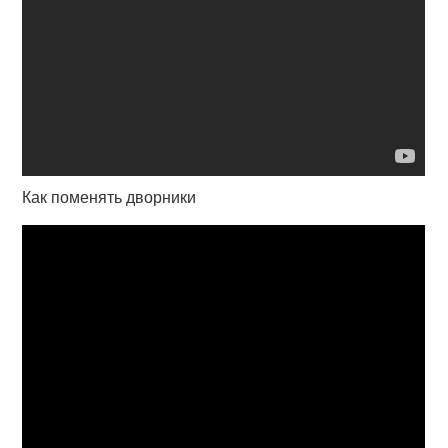
Как поменять дворники