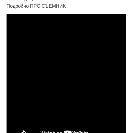
Подробно ПРО СЪЕМНИК