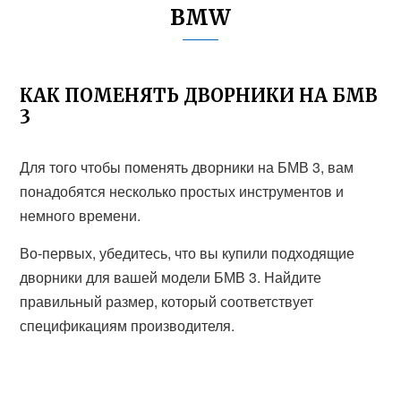
BMW
КАК ПОМЕНЯТЬ ДВОРНИКИ НА БМВ
3
Для того чтобы поменять дворники на БМВ 3, вам
понадобятся несколько простых инструментов и
немного времени.
Во-первых, убедитесь, что вы купили подходящие
дворники для вашей модели БМВ 3. Найдите
правильный размер, который соответствует
спецификациям производителя.