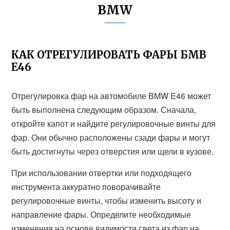
BMW
КАК ОТРЕГУЛИРОВАТЬ ФАРЫ БМВ
Е46
Отрегулировка фар на автомобиле BMW E46 может
быть выполнена следующим образом. Сначала,
откройте капот и найдите регулировочные винты для
фар. Они обычно расположены сзади фары и могут
быть достигнуты через отверстия или щели в кузове.
При использовании отвертки или подходящего
инструмента аккуратно поворачивайте
регулировочные винты, чтобы изменить высоту и
направление фары. Определите необходимые
изменения на основе видимости света из фар на