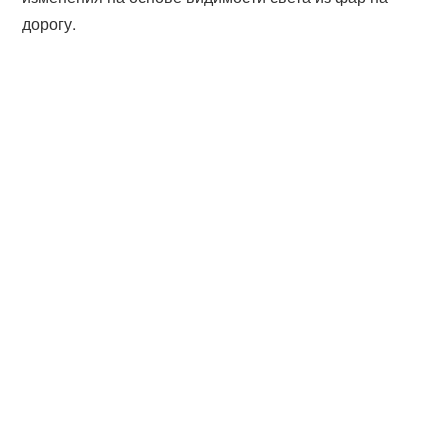
дорогу.