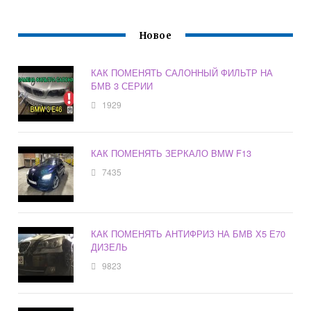
Новое
КАК ПОМЕНЯТЬ САЛОННЫЙ ФИЛЬТР НА
БМВ 3 СЕРИИ
1929
КАК ПОМЕНЯТЬ ЗЕРКАЛО BMW F13
7435
КАК ПОМЕНЯТЬ АНТИФРИЗ НА БМВ Х5 Е70
ДИЗЕЛЬ
9823