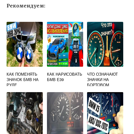
Рекомендуем:
КАК ПОМЕНЯТЬ
КАК НАРИСОВАТЬ
ЧТО ОЗНАЧАЮТ
ЗНАЧОК БМВ НА
БМВ Е39
ЗНАЧКИ НА
РУЛЕ
БОРТОВОМ
КОМПЬЮТЕРЕ
БМВ