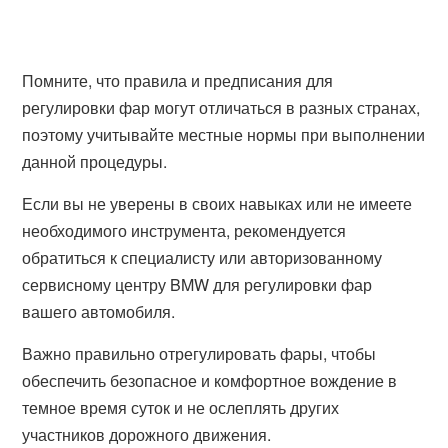
Помните, что правила и предписания для
регулировки фар могут отличаться в разных странах,
поэтому учитывайте местные нормы при выполнении
данной процедуры.
Если вы не уверены в своих навыках или не имеете
необходимого инструмента, рекомендуется
обратиться к специалисту или авторизованному
сервисному центру BMW для регулировки фар
вашего автомобиля.
Важно правильно отрегулировать фары, чтобы
обеспечить безопасное и комфортное вождение в
темное время суток и не ослеплять других
участников дорожного движения.