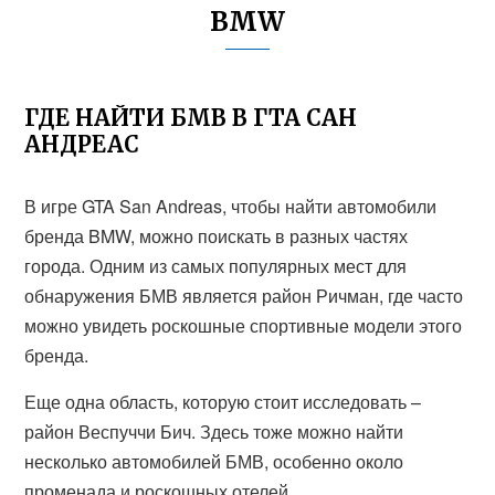
BMW
ГДЕ НАЙТИ БМВ В ГТА САН
АНДРЕАС
В игре GTA San Andreas, чтобы найти автомобили
бренда BMW, можно поискать в разных частях
города. Одним из самых популярных мест для
обнаружения БМВ является район Ричман, где часто
можно увидеть роскошные спортивные модели этого
бренда.
Еще одна область, которую стоит исследовать –
район Веспуччи Бич. Здесь тоже можно найти
несколько автомобилей БМВ, особенно около
променада и роскошных отелей.