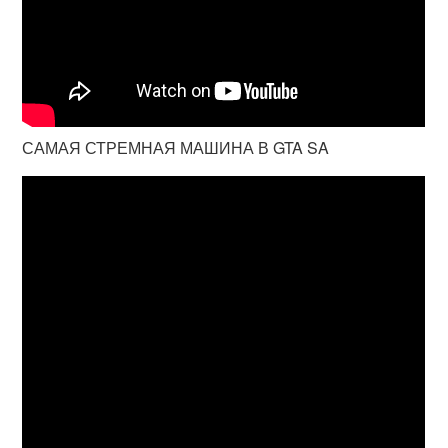
САМАЯ СТРЕМНАЯ МАШИНА В GTA SA