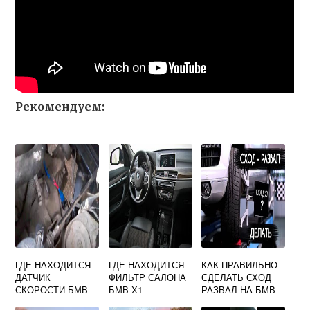
Рекомендуем:
ГДЕ НАХОДИТСЯ
ГДЕ НАХОДИТСЯ
КАК ПРАВИЛЬНО
ДАТЧИК
ФИЛЬТР САЛОНА
СДЕЛАТЬ СХОД
СКОРОСТИ БМВ
БМВ Х1
РАЗВАЛ НА БМВ
Е34
Х5 Е70