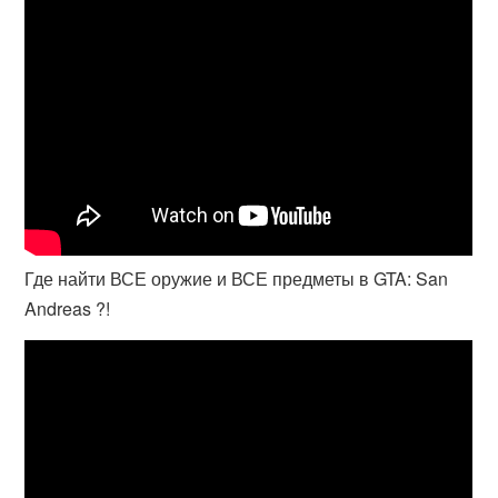
Где найти ВСЕ оружие и ВСЕ предметы в GTA: San
Andreas ?!