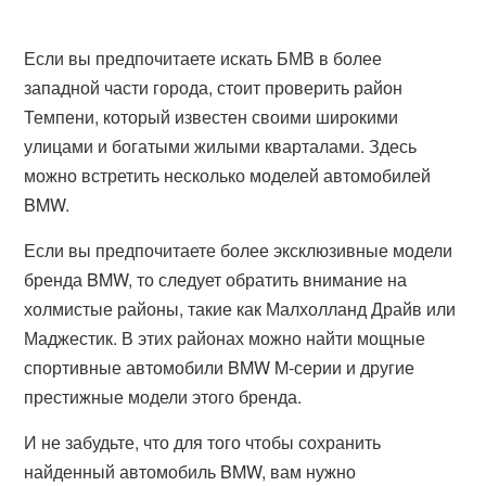
Если вы предпочитаете искать БМВ в более
западной части города, стоит проверить район
Темпени, который известен своими широкими
улицами и богатыми жилыми кварталами. Здесь
можно встретить несколько моделей автомобилей
BMW.
Если вы предпочитаете более эксклюзивные модели
бренда BMW, то следует обратить внимание на
холмистые районы, такие как Малхолланд Драйв или
Маджестик. В этих районах можно найти мощные
спортивные автомобили BMW M-серии и другие
престижные модели этого бренда.
И не забудьте, что для того чтобы сохранить
найденный автомобиль BMW, вам нужно