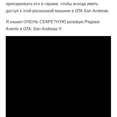
припарковать его в гараже, чтобы всегда иметь
доступ к этой роскошной машине в GTA San Andreas.
Я нашел ОЧЕНЬ СЕКРЕТНУЮ розовую Pegassi
Avento в GTA: San Andreas !!!