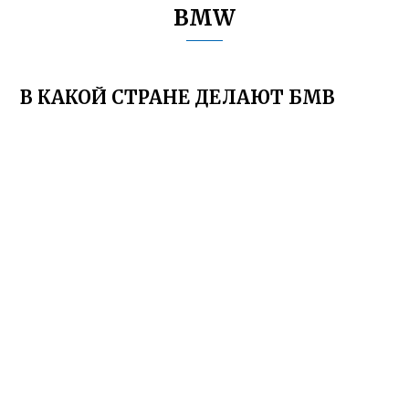
BMW
В КАКОЙ СТРАНЕ ДЕЛАЮТ БМВ