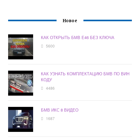
Новое
КАК ОТКРЫТЬ БМВ Е46 БЕЗ КЛЮЧА
5600
КАК УЗНАТЬ КОМПЛЕКТАЦИЮ БМВ ПО ВИН
КОДУ
4486
БМВ ИКС 8 ВИДЕО
1687