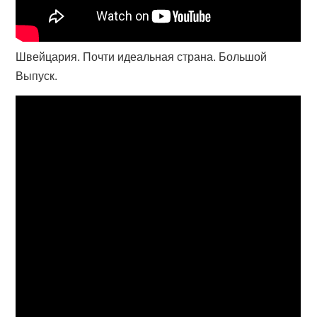
Швейцария. Почти идеальная страна. Большой
Выпуск.