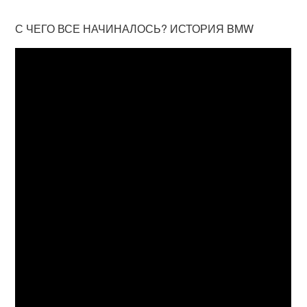
С ЧЕГО ВСЕ НАЧИНАЛОСЬ? ИСТОРИЯ BMW