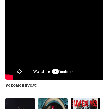
Рекомендуем: