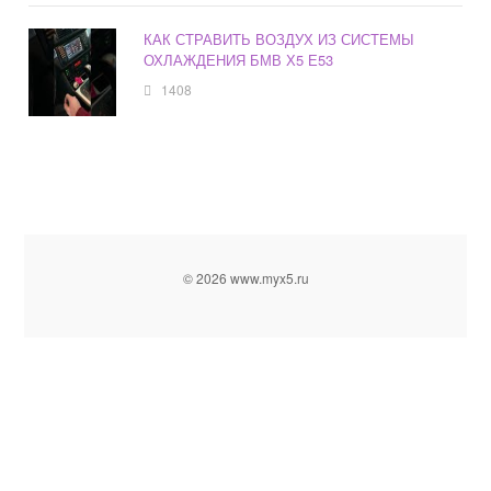
КАК СТРАВИТЬ ВОЗДУХ ИЗ СИСТЕМЫ
ОХЛАЖДЕНИЯ БМВ Х5 Е53
1408
© 2026 www.myx5.ru