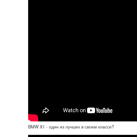
BMW X1 - один из лучших в своем классе?