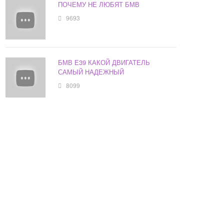
ПОЧЕМУ НЕ ЛЮБЯТ БМВ
9693
БМВ Е39 КАКОЙ ДВИГАТЕЛЬ
САМЫЙ НАДЕЖНЫЙ
8099