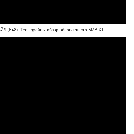
(F48). Тест-драйв и обзор обновленного БМВ Х1