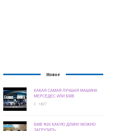
Новое
КАКАЯ САМАЯ ЛУЧШАЯ МАШИНА
МЕРСЕДЕС ИЛИ БМВ
1827
БМВ Ф25 КАКУЮ ДЛИНУ МОЖНО
ЗАГРУЗИТЬ