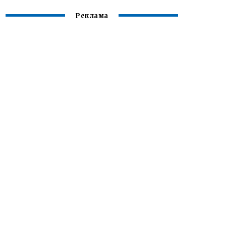
Реклама