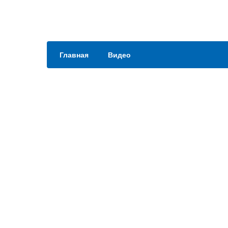
Главная
Видео