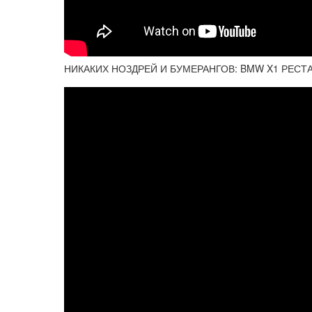
НИКАКИХ НОЗДРЕЙ И БУМЕРАНГОВ: BMW X1 РЕСТАЙЛ 