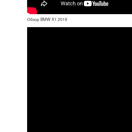
Обзор BMW X1 2019