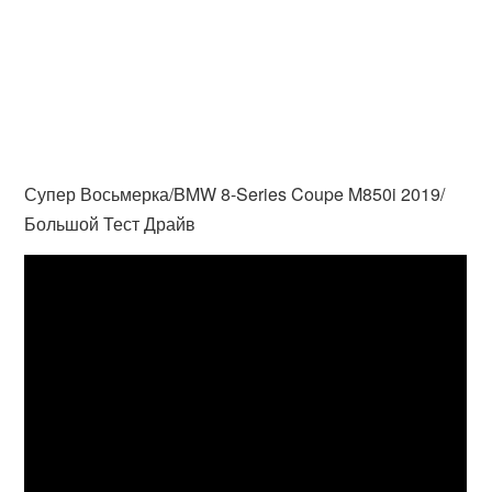
Супер Восьмерка/BMW 8-Series Coupe M850i 2019/
Большой Тест Драйв