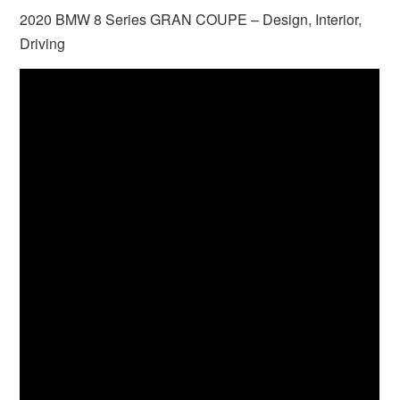
2020 BMW 8 Series GRAN COUPE – Design, Interior,
Driving