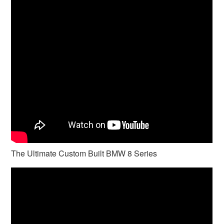
The Ultimate Custom Built BMW 8 Series