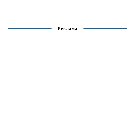
Реклама