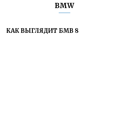
BMW
КАК ВЫГЛЯДИТ БМВ 8