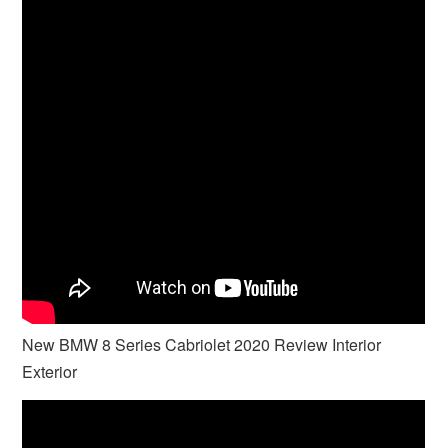
New BMW 8 Series Cabriolet 2020 Review Interior
Exterior