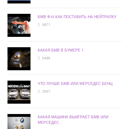
БМВ Ф10 КАК ПОСТАВИТЬ НА НЕЙТРАЛКУ
9871
КАКАЯ БМВ В БУМЕРЕ 1
6486
ЧТО ЛУЧШЕ БМВ ИЛИ МЕРСЕДЕС БЕНЦ
3957
КАКАЯ МАШИНА ВЫИГРАЕТ БМВ ИЛИ
МЕРСЕДЕС