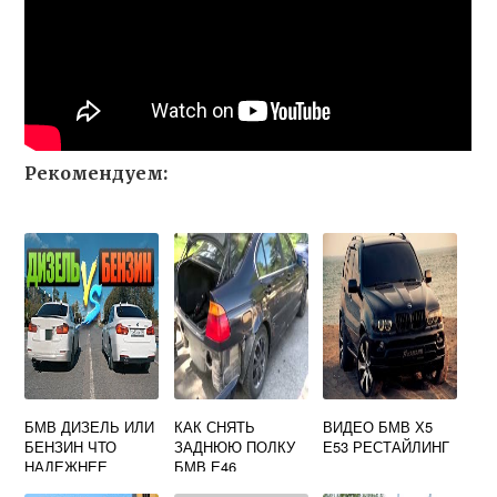
Рекомендуем:
БМВ ДИЗЕЛЬ ИЛИ
КАК СНЯТЬ
ВИДЕО БМВ Х5
БЕНЗИН ЧТО
ЗАДНЮЮ ПОЛКУ
Е53 РЕСТАЙЛИНГ
НАДЕЖНЕЕ
БМВ Е46