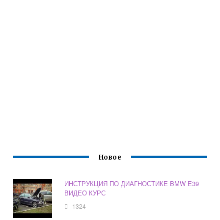
Новое
ИНСТРУКЦИЯ ПО ДИАГНОСТИКЕ BMW Е39
ВИДЕО КУРС
1324