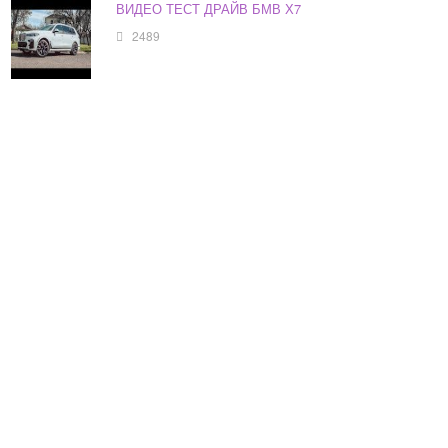
ВИДЕО ТЕСТ ДРАЙВ БМВ Х7
2489