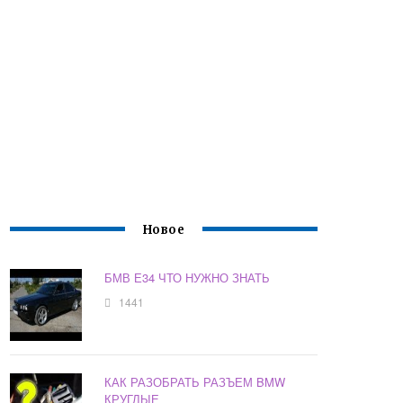
Новое
БМВ Е34 ЧТО НУЖНО ЗНАТЬ
1441
КАК РАЗОБРАТЬ РАЗЪЕМ BMW
КРУГЛЫЕ