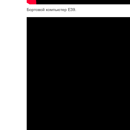
Бортовой компьютер Е39.