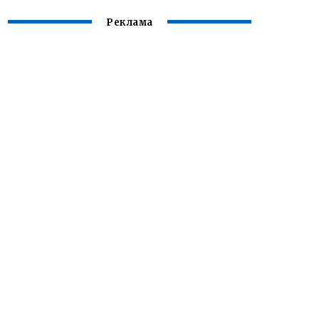
Реклама