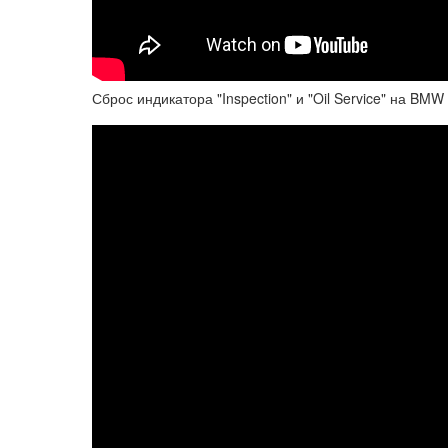
Сброс индикатора "Inspection" и "Oil Service" на BMW