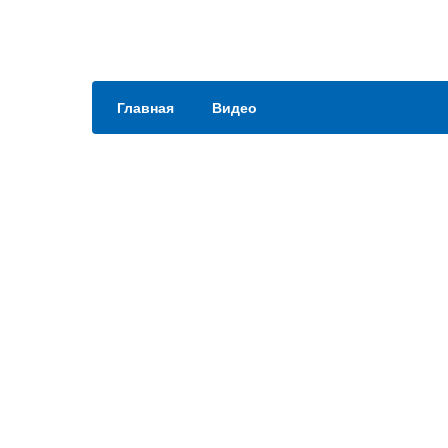
Главная
Видео