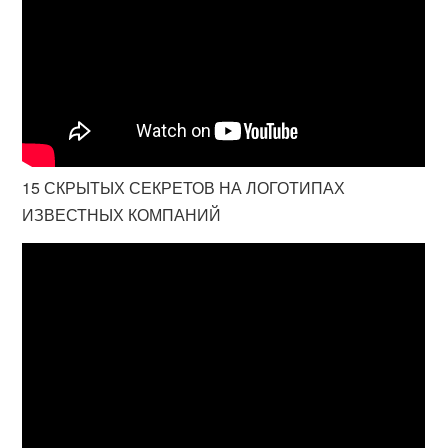
15 СКРЫТЫХ СЕКРЕТОВ НА ЛОГОТИПАХ
ИЗВЕСТНЫХ КОМПАНИЙ