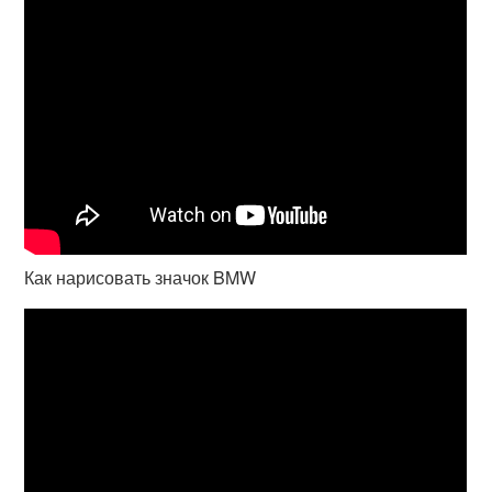
Как нарисовать значок BMW