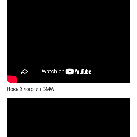
Новый логотип BMW