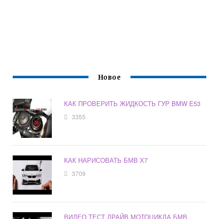
Новое
КАК ПРОВЕРИТЬ ЖИДКОСТЬ ГУР BMW E53
3355
КАК НАРИСОВАТЬ БМВ Х7
3709
ВИДЕО ТЕСТ ДРАЙВ МОТОЦИКЛА БМВ