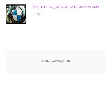
КАК ПЕРЕВОДИТСЯ АББРЕВИАТУРА БМВ
7592
© 2026 www.myx5.ru