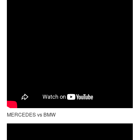
MERCEDES vs BMW