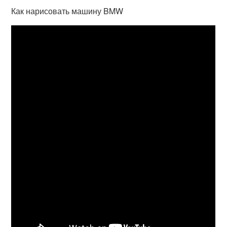
Как нарисовать машину BMW