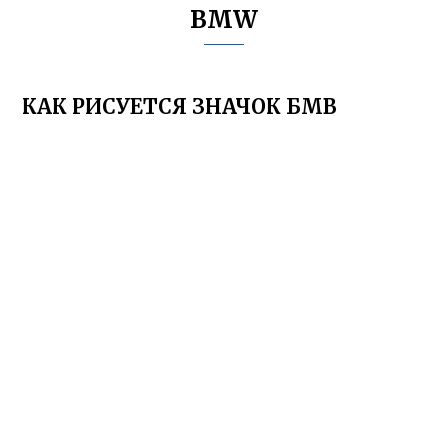
BMW
КАК РИСУЕТСЯ ЗНАЧОК БМВ