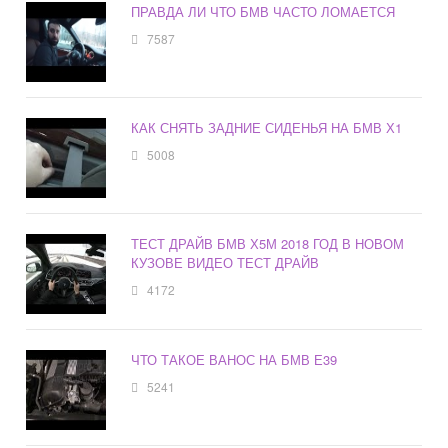
ПРАВДА ЛИ ЧТО БМВ ЧАСТО ЛОМАЕТСЯ
7587
КАК СНЯТЬ ЗАДНИЕ СИДЕНЬЯ НА БМВ Х1
5008
ТЕСТ ДРАЙВ БМВ Х5М 2018 ГОД В НОВОМ
КУЗОВЕ ВИДЕО ТЕСТ ДРАЙВ
4172
ЧТО ТАКОЕ ВАНОС НА БМВ Е39
5241