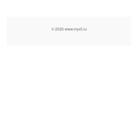
© 2026 www.myx5.ru