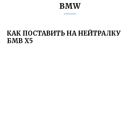
BMW
КАК ПОСТАВИТЬ НА НЕЙТРАЛКУ
БМВ Х5