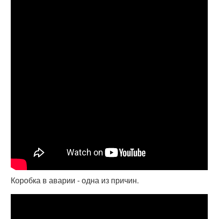
Коробка в аварии - одна из причин.