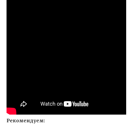
Рекомендуем: