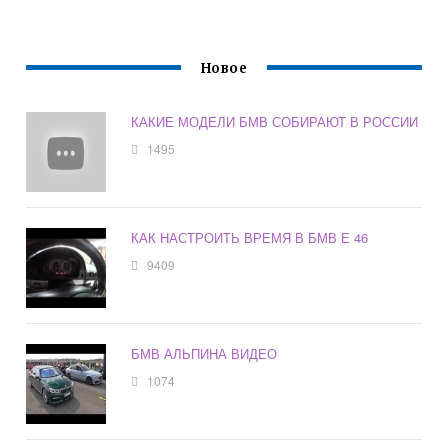
Новое
КАКИЕ МОДЕЛИ БМВ СОБИРАЮТ В РОССИИ
1495
КАК НАСТРОИТЬ ВРЕМЯ В БМВ Е 46
9409
БМВ АЛЬПИНА ВИДЕО
1074