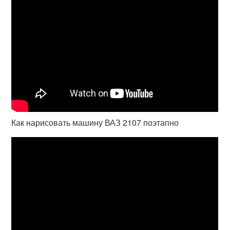
Как нарисовать машину ВАЗ 2107 поэтапно