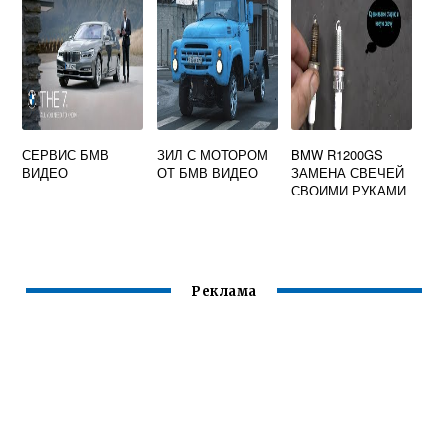
СЕРВИС БМВ
ЗИЛ С МОТОРОМ
BMW R1200GS
ВИДЕО
ОТ БМВ ВИДЕО
ЗАМЕНА СВЕЧЕЙ
СВОИМИ РУКАМИ
Реклама