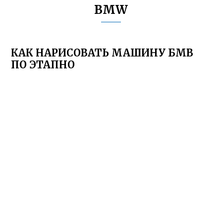
BMW
КАК НАРИСОВАТЬ МАШИНУ БМВ
ПО ЭТАПНО