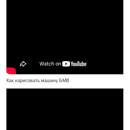
Как нарисовать машину БМВ