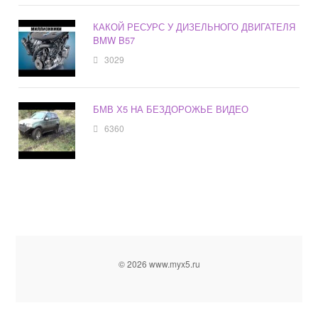
КАКОЙ РЕСУРС У ДИЗЕЛЬНОГО ДВИГАТЕЛЯ
BMW B57
3029
БМВ Х5 НА БЕЗДОРОЖЬЕ ВИДЕО
6360
© 2026 www.myx5.ru