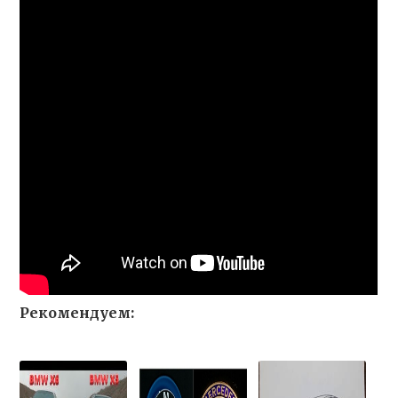
Рекомендуем: