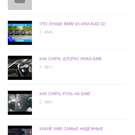
ЧТО ЛУЧШЕ BMW X5 ИЛИ AUDI Q7
4345
КАК СНЯТЬ ШТОРКУ ЛЮКА БМВ
4511
КАК СНЯТЬ РУЛЬ НА БМВ
4501
КАКИЕ БМВ САМЫЕ НАДЕЖНЫЕ