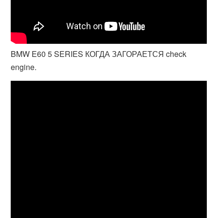
BMW E60 5 SERIES КОГДА ЗАГОРАЕТСЯ check
engine.