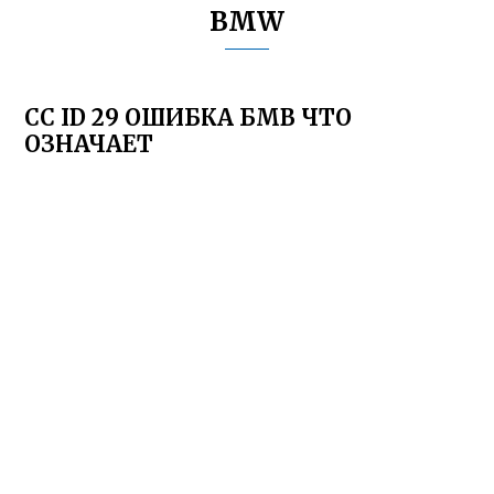
BMW
CC ID 29 ОШИБКА БМВ ЧТО
ОЗНАЧАЕТ