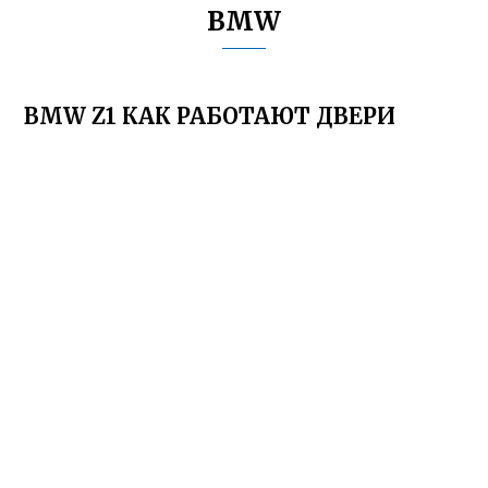
BMW
BMW Z1 КАК РАБОТАЮТ ДВЕРИ