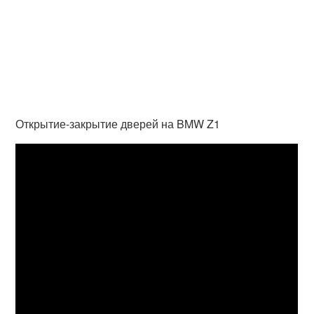
Открытие-закрытие дверей на BMW Z1