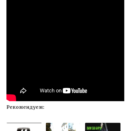
Рекомендуем: