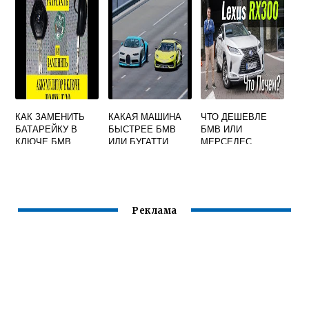
КАК ЗАМЕНИТЬ
КАКАЯ МАШИНА
ЧТО ДЕШЕВЛЕ
БАТАРЕЙКУ В
БЫСТРЕЕ БМВ
БМВ ИЛИ
КЛЮЧЕ БМВ
ИЛИ БУГАТТИ
МЕРСЕДЕС
Реклама