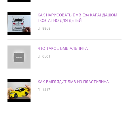
КАК НАРИСОВАТЬ БМВ Е34 КАРАНДАШОМ
ПОЭТАПНО ДЛЯ ДЕТЕЙ
8858
ЧТО ТАКОЕ БМВ АЛЬПИНА
6501
КАК ВЫГЛЯДИТ БМВ ИЗ ПЛАСТИЛИНА
1417