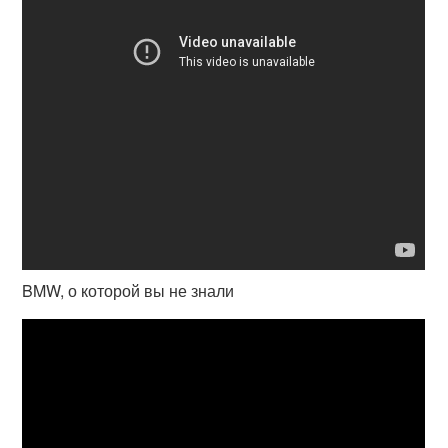
BMW, о которой вы не знали