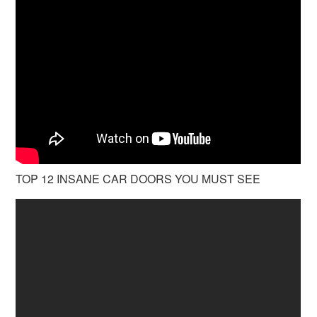
TOP 12 INSANE CAR DOORS YOU MUST SEE