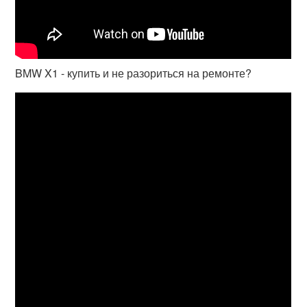
BMW X1 - купить и не разориться на ремонте?