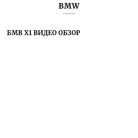
BMW
БМВ Х1 ВИДЕО ОБЗОР