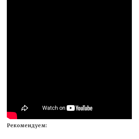
Рекомендуем: