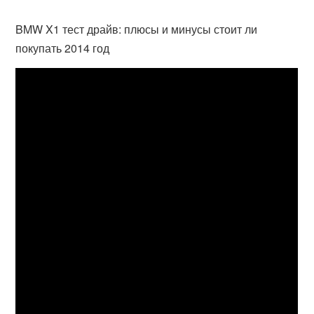
BMW X1 тест драйв: плюсы и минусы стоит ли
покупать 2014 год