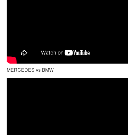
MERCEDES vs BMW