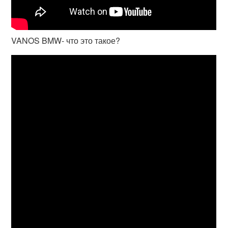
VANOS BMW- что это такое?