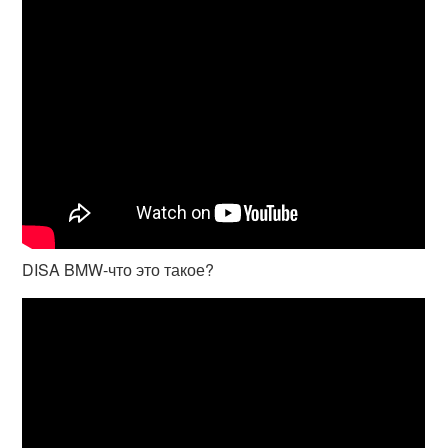
DISA BMW-что это такое?