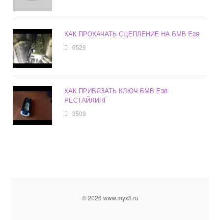
КАК ПРОКАЧАТЬ СЦЕПЛЕНИЕ НА БМВ Е39
6529
КАК ПРИВЯЗАТЬ КЛЮЧ БМВ Е38
РЕСТАЙЛИНГ
3509
© 2026 www.myx5.ru