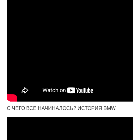
С ЧЕГО ВСЕ НАЧИНАЛОСЬ? ИСТОРИЯ BMW