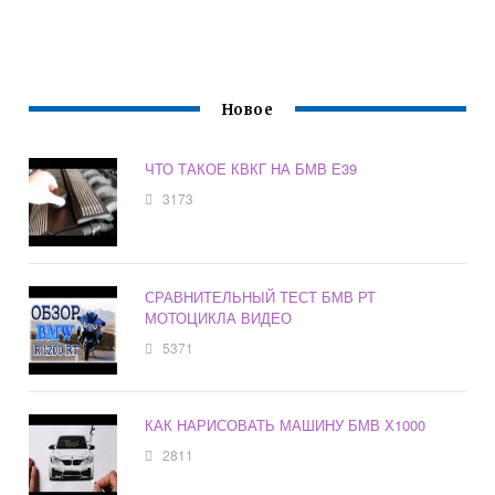
Новое
ЧТО ТАКОЕ КВКГ НА БМВ Е39
3173
СРАВНИТЕЛЬНЫЙ ТЕСТ БМВ РТ
МОТОЦИКЛА ВИДЕО
5371
КАК НАРИСОВАТЬ МАШИНУ БМВ Х1000
2811