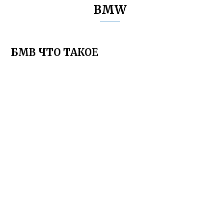
BMW
БМВ ЧТО ТАКОЕ