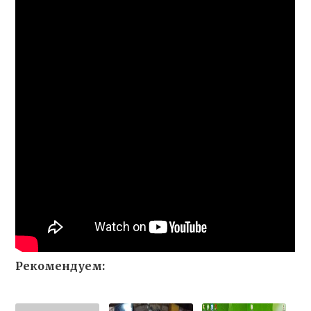
Рекомендуем: