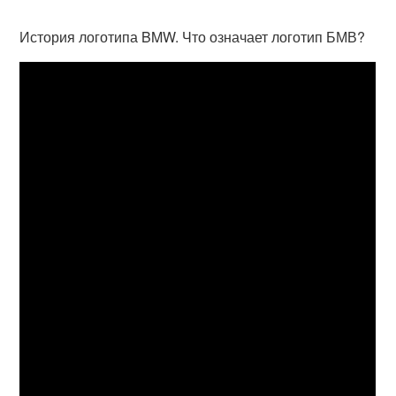
История логотипа BMW. Что означает логотип БМВ?