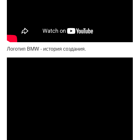
Логотип BMW - история создания.