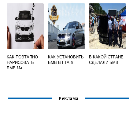
КАК ПОЭТАПНО
КАК УСТАНОВИТЬ
В КАКОЙ СТРАНЕ
НАРИСОВАТЬ
БМВ В ГТА 5
СДЕЛАЛИ БМВ
БМВ M4
Реклама