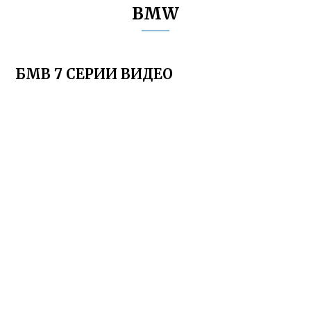
BMW
БМВ 7 СЕРИИ ВИДЕО