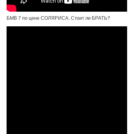
БМВ 7 по цене СОЛЯРИСА. Стоит ли БРАТЬ?