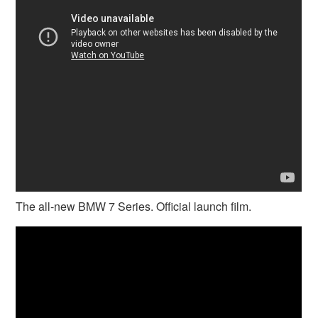
The all-new BMW 7 Series. Official launch film.