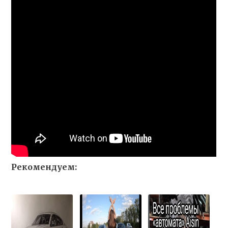
Рекомендуем: