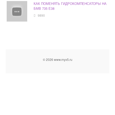
КАК ПОМЕНЯТЬ ГИДРОКОМПЕНСАТОРЫ НА
БМВ 735 Е38
9890
© 2026 www.myx5.ru