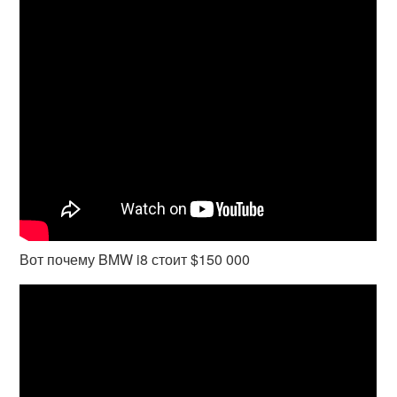
Вот почему BMW i8 стоит $150 000