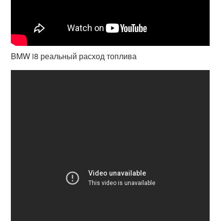
BMW i8 реальный расход топлива