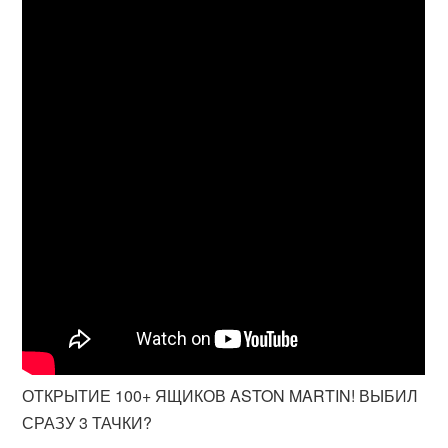
ОТКРЫТИЕ 100+ ЯЩИКОВ ASTON MARTIN! ВЫБИЛ
СРАЗУ 3 ТАЧКИ?