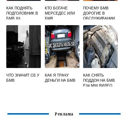
КАК ПОДНЯТЬ
КТО БОГАЧЕ
ПОЧЕМУ БМВ
ПОДГОЛОВНИК В
МЕРСЕДЕС ИЛИ
ДОРОГИЕ В
БМВ Х5
БМВ
ОБСЛУЖИВАНИИ
ЧТО ЗНАЧИТ CS У
КАК Я ТРАЧУ
КАК СНЯТЬ
БМВ
ДЕНЬГИ НА БМВ
ПОДДОН НА БМВ
Е34 М50 ВИДЕО
Реклама