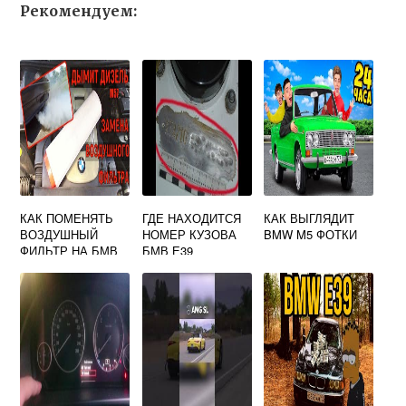
Рекомендуем:
КАК ПОМЕНЯТЬ
ГДЕ НАХОДИТСЯ
КАК ВЫГЛЯДИТ
ВОЗДУШНЫЙ
НОМЕР КУЗОВА
BMW M5 ФОТКИ
ФИЛЬТР НА БМВ
БМВ Е39
Х5 Е70 ДИЗЕЛЬ