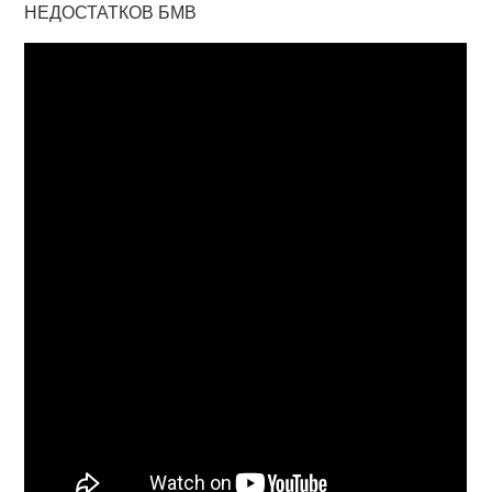
НЕДОСТАТКОВ БМВ