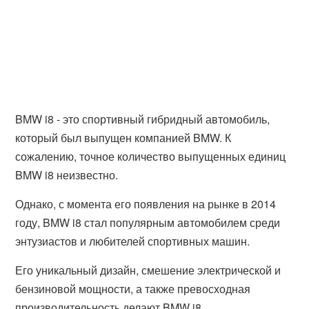
BMW i8 - это спортивный гибридный автомобиль,
который был выпущен компанией BMW. К
сожалению, точное количество выпущенных единиц
BMW i8 неизвестно.
Однако, с момента его появления на рынке в 2014
году, BMW i8 стал популярным автомобилем среди
энтузиастов и любителей спортивных машин.
Его уникальный дизайн, смешение электрической и
бензиновой мощности, а также превосходная
производительность делают BMW i8