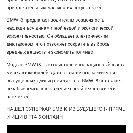
привлекательным для многих покупателей.
BMW i8 предлагает водителям возможность
насладиться динамичной ездой и экологической
эффективностью. Он обладает электрическим
диапазоном, что позволяет сократить выбросы
вредных веществ и экономить топливо.
Модель BMW i8 - это поистине инновационный шаг в
мире автомобилей. Даже если точное количество
выпущенных единиц неизвестно, BMW i8 оставляет
незабываемое впечатление своей технологией и
эстетикой.
НАШЁЛ СУПЕРКАР БМВ I8 ИЗ БУДУЩЕГО ! - ПРЯЧЬ
И ИЩИ В ГТА 5 ОНЛАЙН