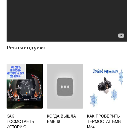
Рекомендуем:
КАК
КОГДА ВЫШЛА
КАК ПРОВЕРИТЬ
ПОСМОТРЕТЬ
БМВ I8
ТЕРМОСТАТ БМВ
ИСТОРИЮ
М54
ОБСЛУЖИВАНИЯ