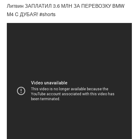
Литвин ЗАПЛАТИЛ 3.6 МЛН ЗА ПЕРЕВОЗКУ BMW
M4 C ДУБАЯ! #shorts