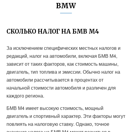
BMW
СКОЛЬКО НАЛОГ НА БМВ М4
За исключением специфических местных налогов и
редакций, налог на автомобили, включая БМВ М4,
зависит от таких факторов, как стоимость машины,
двигатель, тип топлива и эмиссии. Обычно налог на
автомобили рассчитывается в процентах от
начальной стоимости автомобиля и различен для
каждого региона.
БМВ М4 имеет высокую стоимость, мощный
двигатель и спортивный характер. Эти факторы могут
повлиять на налоговую ставку. Однако, точное
значение налога на БМВ М4 может разниться в