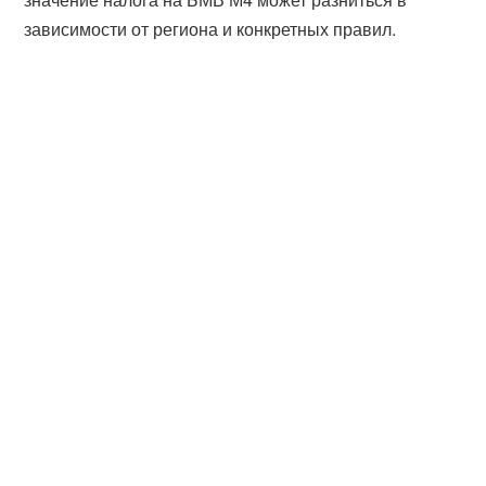
зависимости от региона и конкретных правил.