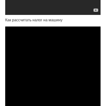
Как рассчитать налог на машину