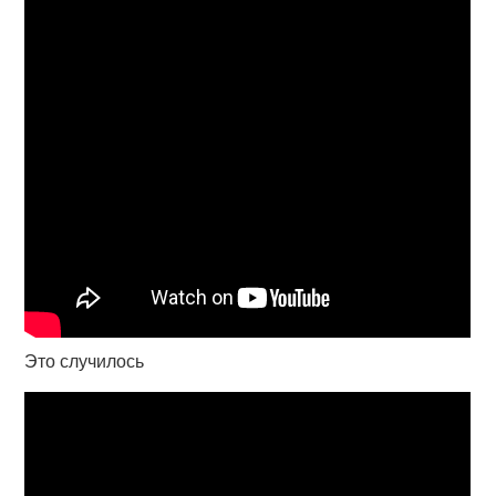
Это случилось