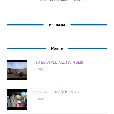
Е60
Реклама
Новое
ЧТО БЫСТРЕЕ АУДИ ИЛИ БМВ
7925
СКОЛЬКО ЛОШАДЕЙ БМВ 5
6501