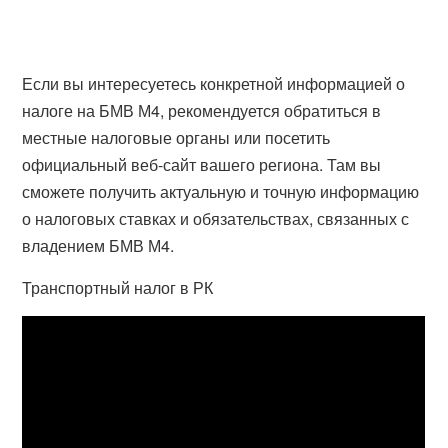
Если вы интересуетесь конкретной информацией о
налоге на БМВ М4, рекомендуется обратиться в
местные налоговые органы или посетить
официальный веб-сайт вашего региона. Там вы
сможете получить актуальную и точную информацию
о налоговых ставках и обязательствах, связанных с
владением БМВ М4.
Транспортный налог в РК