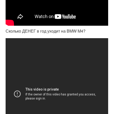
Сколько ДЕНЕГ в год уходит на BMW M4?