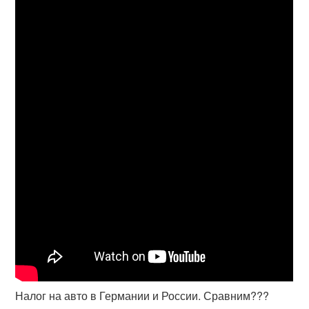
Налог на авто в Германии и России. Сравним???