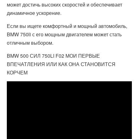
может достичь высоких скоростей и обеспечивает
динамичное ускорение.
Если вы ищете комфортный и мощный автомобиль,
BMW 750li с его мощным двигателем может стать
отличным выбором.
BMW 500 СИЛ 750LI F02 МОИ ПЕРВЫЕ
ВПЕЧАТЛЕНИЯ ИЛИ КАК ОНА СТАНОВИТСЯ
КОРЧЕМ