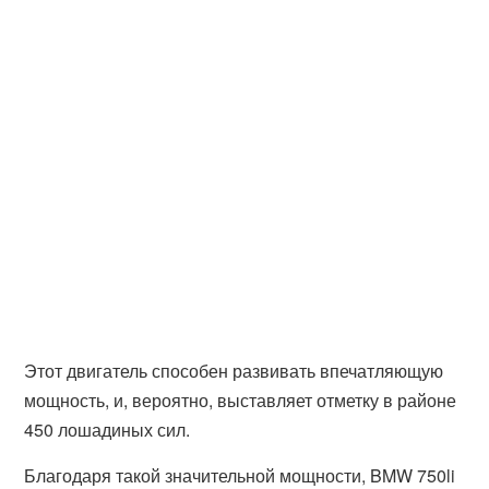
Этот двигатель способен развивать впечатляющую
мощность, и, вероятно, выставляет отметку в районе
450 лошадиных сил.
Благодаря такой значительной мощности, BMW 750li