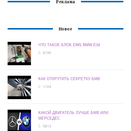
Реклама
Новое
ЧТО ТАКОЕ БЛОК EWS BMW E39
6740
КАК ОТКРУТИТЬ СЕКРЕТКУ БМВ
1124
КАКОЙ ДВИГАТЕЛЬ ЛУЧШЕ БМВ ИЛИ
МЕРСЕДЕС
5813