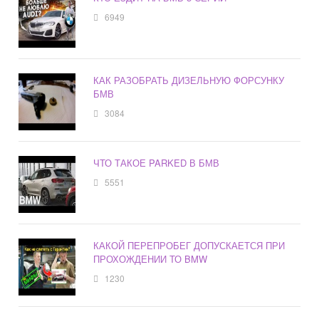
6949
КАК РАЗОБРАТЬ ДИЗЕЛЬНУЮ ФОРСУНКУ
БМВ
3084
ЧТО ТАКОЕ PARKED В БМВ
5551
КАКОЙ ПЕРЕПРОБЕГ ДОПУСКАЕТСЯ ПРИ
ПРОХОЖДЕНИИ ТО BMW
1230