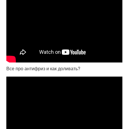
Все про антифриз и как доливать?