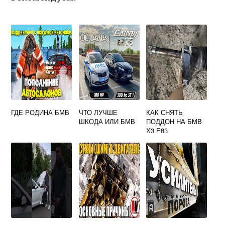
ГДЕ РОДИНА БМВ
ЧТО ЛУЧШЕ
КАК СНЯТЬ
ШКОДА ИЛИ БМВ
ПОДДОН НА БМВ
Х3 Е83