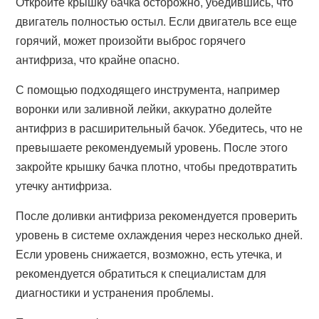
Откройте крышку бачка осторожно, убедившись, что
двигатель полностью остыл. Если двигатель все еще
горячий, может произойти выброс горячего
антифриза, что крайне опасно.
С помощью подходящего инструмента, например
воронки или заливной лейки, аккуратно долейте
антифриз в расширительный бачок. Убедитесь, что не
превышаете рекомендуемый уровень. После этого
закройте крышку бачка плотно, чтобы предотвратить
утечку антифриза.
После доливки антифриза рекомендуется проверить
уровень в системе охлаждения через несколько дней.
Если уровень снижается, возможно, есть утечка, и
рекомендуется обратиться к специалистам для
диагностики и устранения проблемы.