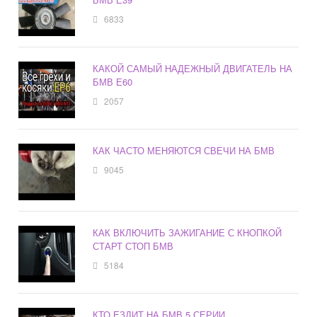
6833
КАКОЙ САМЫЙ НАДЕЖНЫЙ ДВИГАТЕЛЬ НА
БМВ Е60
2057
КАК ЧАСТО МЕНЯЮТСЯ СВЕЧИ НА БМВ
9045
КАК ВКЛЮЧИТЬ ЗАЖИГАНИЕ С КНОПКОЙ
СТАРТ СТОП БМВ
5184
КТО ЕЗДИТ НА БМВ 5 СЕРИИ