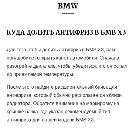
BMW
КУДА ДОЛИТЬ АНТИФРИЗ В БМВ Х3
Для того чтобы долить антифриз в БМВ Х3, вам
понадобится открыть капот автомобиля. Сначала
разогрейте двигатель, чтобы убедиться, что он остыл
до приемлемой температуры.
После этого найдите расширительный бачок для
антифриза, который обычно располагается вблизи
радиатора. Обратите внимание на маркировку на
крышке бачка, где указан рекомендуемый тип
антифриза для вашей модели БМВ Х3.