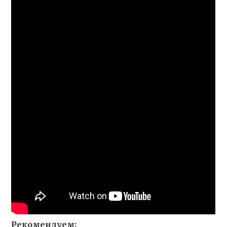
Рекомендуем: