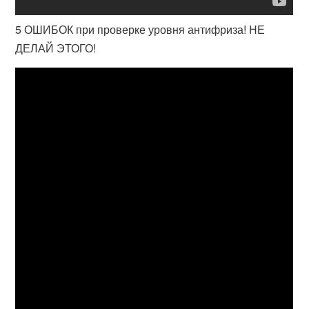
5 ОШИБОК при проверке уровня антифриза! НЕ
ДЕЛАЙ ЭТОГО!