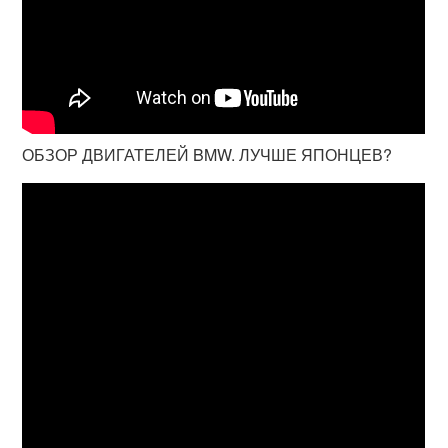
ОБЗОР ДВИГАТЕЛЕЙ BMW. ЛУЧШЕ ЯПОНЦЕВ?