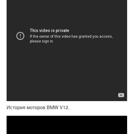
История моторов BMW V12.