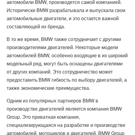
автомобили BMW, производятся самой компанией.
Исторически BMW разрабатывала и выпускала свои
автомобильные двигатели, и это остается важной
составляющей их бренда.
В то же время, BMW также сотрудничает с другими
производителями двигателей. Некоторые модели
автомобилей BMW, особенно входящие в их широкий
модельный ряд, могут быть оснащены двигателями
от других компаний. Это сотрудничество может
предоставить BMW гибкость по выбору двигателей, а
также экономические преимущества.
Одним из популярных партнеров BMW в
производстве двигателей является компания BMW
Group. Это приватная компания,
специализирующаяся на разработке и производстве
автомобилей, мотоциклов и двигателей. BMW Group