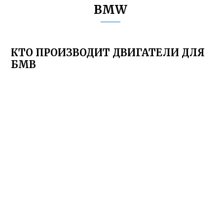
BMW
КТО ПРОИЗВОДИТ ДВИГАТЕЛИ ДЛЯ
БМВ