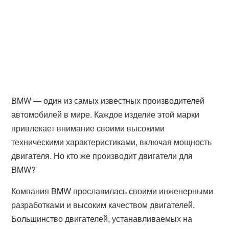
BMW — один из самых известных производителей
автомобилей в мире. Каждое изделие этой марки
привлекает внимание своими высокими
техническими характеристиками, включая мощность
двигателя. Но кто же производит двигатели для
BMW?
Компания BMW прославилась своими инженерными
разработками и высоким качеством двигателей.
Большинство двигателей, устанавливаемых на