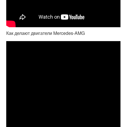
Как делают двигатели Mercedes-AMG