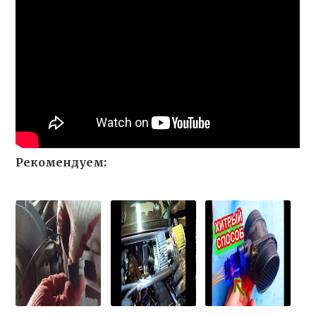
Рекомендуем: