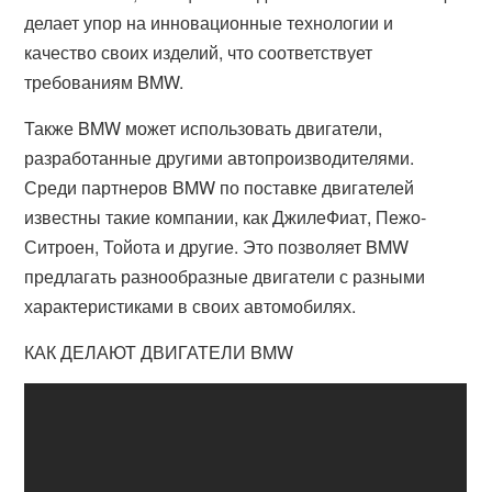
делает упор на инновационные технологии и
качество своих изделий, что соответствует
требованиям BMW.
Также BMW может использовать двигатели,
разработанные другими автопроизводителями.
Среди партнеров BMW по поставке двигателей
известны такие компании, как ДжилеФиат, Пежо-
Ситроен, Тойота и другие. Это позволяет BMW
предлагать разнообразные двигатели с разными
характеристиками в своих автомобилях.
КАК ДЕЛАЮТ ДВИГАТЕЛИ BMW