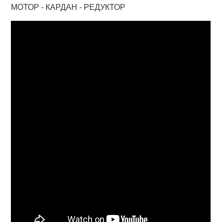
МОТОР - КАРДАН - РЕДУКТОР