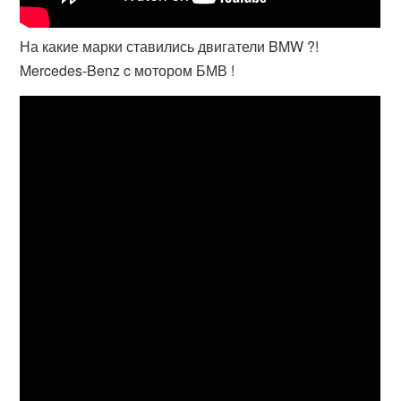
На какие марки ставились двигатели BMW ?!
Mercedes-Benz c мотором БМВ !