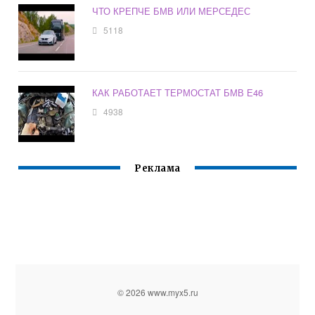
ЧТО КРЕПЧЕ БМВ ИЛИ МЕРСЕДЕС
5118
КАК РАБОТАЕТ ТЕРМОСТАТ БМВ Е46
4938
Реклама
© 2026 www.myx5.ru