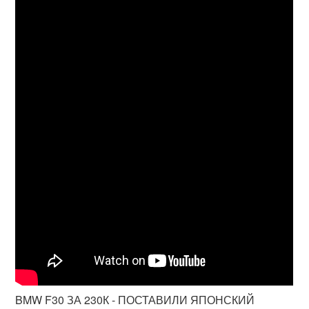
BMW F30 ЗА 230К - ПОСТАВИЛИ ЯПОНСКИЙ