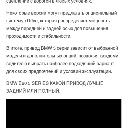
сцепление с дорогой в любых условиях.
Некоторые версии могут предлагать опциональный
систему xDrive, которая распределяет мощность
между передней и задней осью для повышения
проходимости и стабильности.
В итоге, привод BMW 5 серии зависит от выбранной
модели и дополнительных опций, позволяя каждому
водителю выбрать наиболее подходящий вариант
для своих предпочтений и условий эксплуатации.
BMW E60 5 SERIES КАКОЙ ПРИВОД ЛУЧШЕ
ЗАДНИЙ ИЛИ ПОЛНЫЙ.