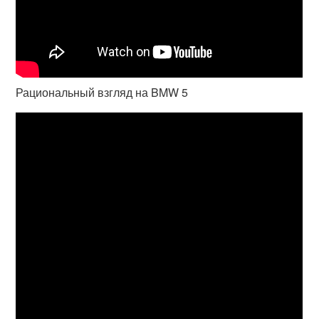
Рациональный взгляд на BMW 5