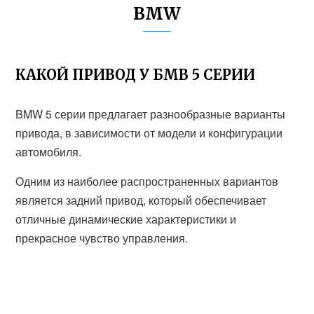
BMW
КАКОЙ ПРИВОД У БМВ 5 СЕРИИ
BMW 5 серии предлагает разнообразные варианты
привода, в зависимости от модели и конфигурации
автомобиля.
Одним из наиболее распространенных вариантов
является задний привод, который обеспечивает
отличные динамические характеристики и
прекрасное чувство управления.