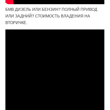
БМВ ДИЗЕЛЬ ИЛИ БЕНЗИН? ПОЛНЫЙ ПРИВОД
ИЛИ ЗАДНИЙ? СТОИМОСТЬ ВЛАДЕНИЯ НА
ВТОРИЧКЕ.