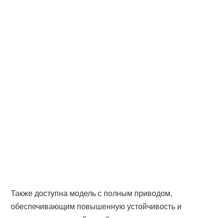
Также доступна модель с полным приводом,
обеспечивающим повышенную устойчивость и