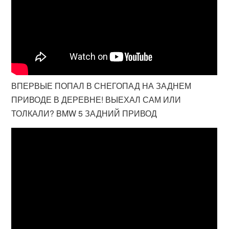
ВПЕРВЫЕ ПОПАЛ В СНЕГОПАД НА ЗАДНЕМ
ПРИВОДЕ В ДЕРЕВНЕ! ВЫЕХАЛ САМ ИЛИ
ТОЛКАЛИ? BMW 5 ЗАДНИЙ ПРИВОД