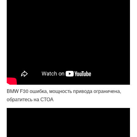
BMW F30 ошибка, мощность привода ограничена,
обратитесь на СТОА