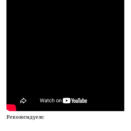
Рекомендуем: