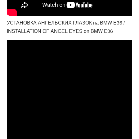
УСТАНОВКА АНГЕЛЬСКИХ ГЛАЗОК на BMW E36 /
INSTALLATION OF ANGEL EYES on BMW E36