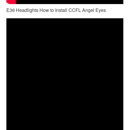
E36 Headlights How to Install CCFL Angel Eyes