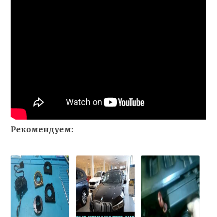
Рекомендуем: