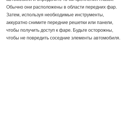
Обычно они расположены в области передних фар.
Затем, используя необходимые инструменты,
аккуратно снимите передние решетки или панели,
чтобы получить доступ к фаре. Будьте осторожны,
чтобы не повредить соседние элементы автомобиля.