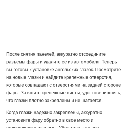
После снятия панелей, аккуратно отсоедините
разъемы фары и удалите ее из автомобиля. Теперь
вы готовы к установке ангельских глазок. Посмотрите
на новые глазки и найдите крепежные отверстия,
которые совпадают с отверстиями на задней стороне
фары. Затяните крепежные винты, удостоверившись,
что глазки плотно закреплены и не шатается.
Когда глазки надежно закреплены, аккуратно
установите фару обратно в свое место и
подсоедините разъемы. Убедитесь, что все