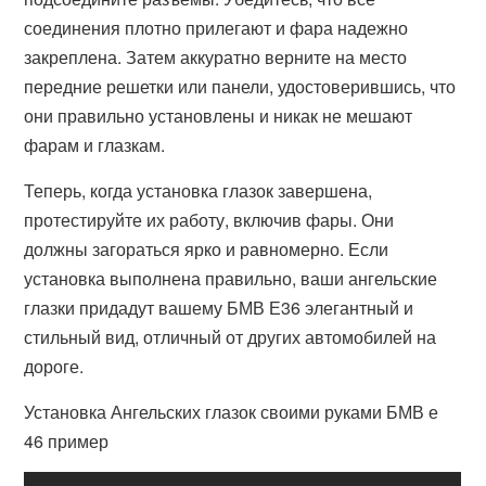
соединения плотно прилегают и фара надежно
закреплена. Затем аккуратно верните на место
передние решетки или панели, удостоверившись, что
они правильно установлены и никак не мешают
фарам и глазкам.
Теперь, когда установка глазок завершена,
протестируйте их работу, включив фары. Они
должны загораться ярко и равномерно. Если
установка выполнена правильно, ваши ангельские
глазки придадут вашему БМВ Е36 элегантный и
стильный вид, отличный от других автомобилей на
дороге.
Установка Ангельских глазок своими руками БМВ е
46 пример