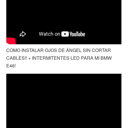
COMO INSTALAR OJOS DE ÁNGEL SIN CORTAR
CABLES!! + INTERMITENTES LED PARA MI BMW
E46!