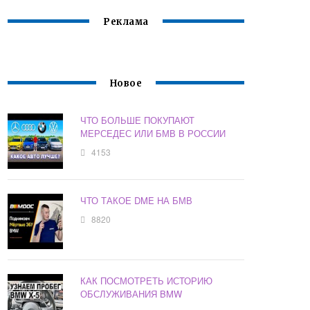
Реклама
Новое
ЧТО БОЛЬШЕ ПОКУПАЮТ
МЕРСЕДЕС ИЛИ БМВ В РОССИИ
4153
ЧТО ТАКОЕ DME НА БМВ
8820
КАК ПОСМОТРЕТЬ ИСТОРИЮ
ОБСЛУЖИВАНИЯ BMW