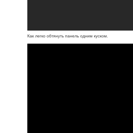
Как легко обтянуть панель одним куском.