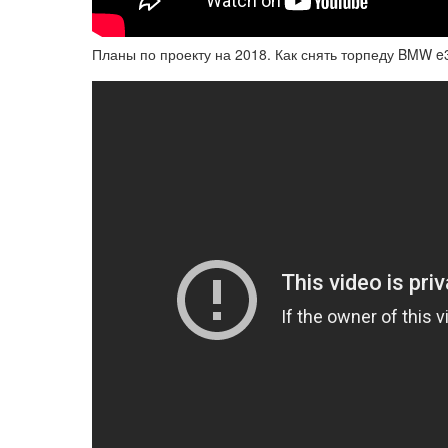
Планы по проекту на 2018. Как снять торпеду BMW e