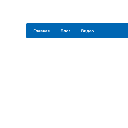
Главная
Блог
Видео