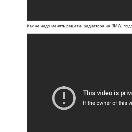
Как не надо менять решетки радиатора на BMW, подро