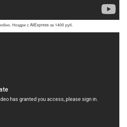
бно. Ноздри с AliExpress за 1400 руб.