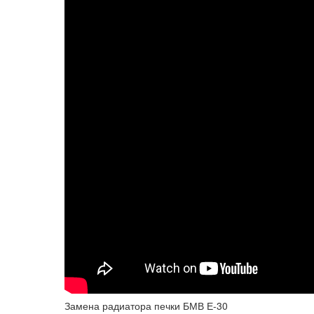
Замена радиатора печки БМВ Е-30