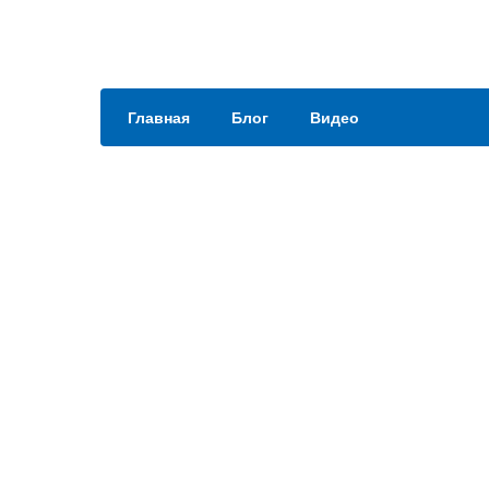
Главная
Блог
Видео