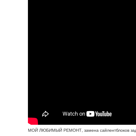
МОЙ ЛЮБИМЫЙ РЕМОНТ, замена сайлентблоков зад