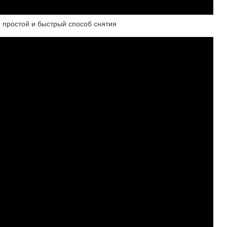
, простой и быстрый способ снятия