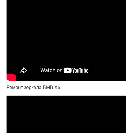
Ремонт зеркала БМВ Х5