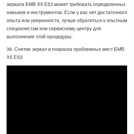
зеркала БМВ X5 E53 может требовать определенных
навыков и инструментов. Если у вас нет достаточного
опыта или уверенности, лучше обратиться к опытным
специалистам или сервисному центру для
выполнения этой процедуры.
36. Снятие зеркал и покраска проблемных мест БМВ
Х5 Е53