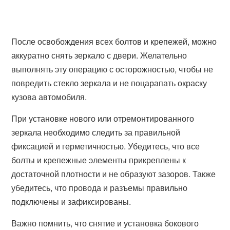
После освобождения всех болтов и крепежей, можно
аккуратно снять зеркало с двери. Желательно
выполнять эту операцию с осторожностью, чтобы не
повредить стекло зеркала и не поцарапать окраску
кузова автомобиля.
При установке нового или отремонтированного
зеркала необходимо следить за правильной
фиксацией и герметичностью. Убедитесь, что все
болты и крепежные элементы прикреплены к
достаточной плотности и не образуют зазоров. Также
убедитесь, что провода и разъемы правильно
подключены и зафиксированы.
Важно помнить, что снятие и установка бокового