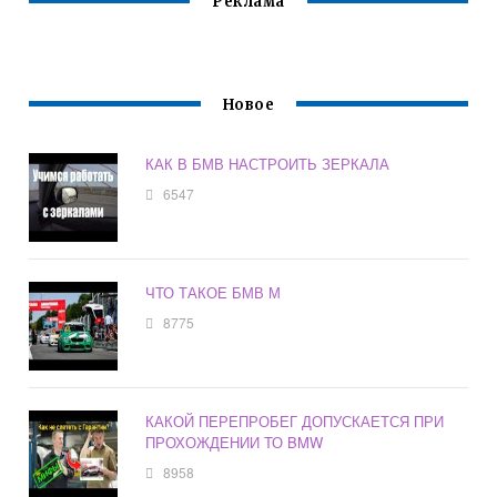
Реклама
Новое
КАК В БМВ НАСТРОИТЬ ЗЕРКАЛА
6547
ЧТО ТАКОЕ БМВ М
8775
КАКОЙ ПЕРЕПРОБЕГ ДОПУСКАЕТСЯ ПРИ
ПРОХОЖДЕНИИ ТО BMW
8958