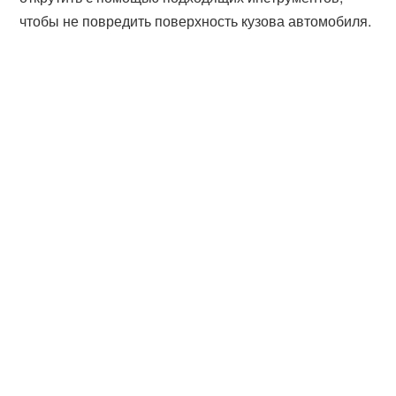
чтобы не повредить поверхность кузова автомобиля.