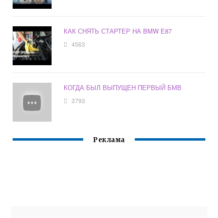
КАК СНЯТЬ СТАРТЕР НА BMW E87
4563
КОГДА БЫЛ ВЫПУЩЕН ПЕРВЫЙ БМВ
3793
Реклама