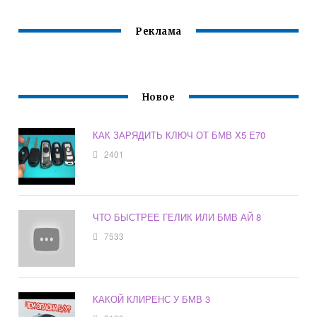
Реклама
Новое
КАК ЗАРЯДИТЬ КЛЮЧ ОТ БМВ Х5 Е70
2401
ЧТО БЫСТРЕЕ ГЕЛИК ИЛИ БМВ АЙ 8
7533
КАКОЙ КЛИРЕНС У БМВ 3