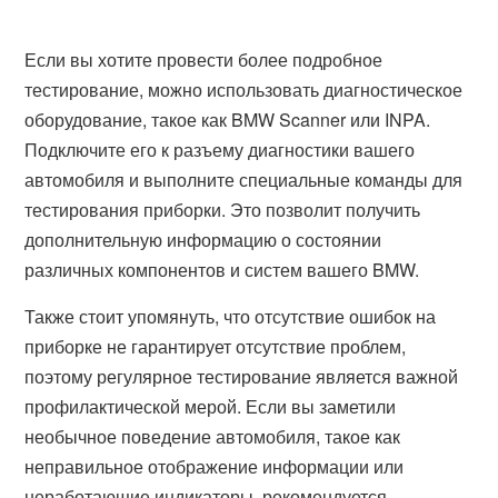
Если вы хотите провести более подробное
тестирование, можно использовать диагностическое
оборудование, такое как BMW Scanner или INPA.
Подключите его к разъему диагностики вашего
автомобиля и выполните специальные команды для
тестирования приборки. Это позволит получить
дополнительную информацию о состоянии
различных компонентов и систем вашего BMW.
Также стоит упомянуть, что отсутствие ошибок на
приборке не гарантирует отсутствие проблем,
поэтому регулярное тестирование является важной
профилактической мерой. Если вы заметили
необычное поведение автомобиля, такое как
неправильное отображение информации или
неработающие индикаторы, рекомендуется