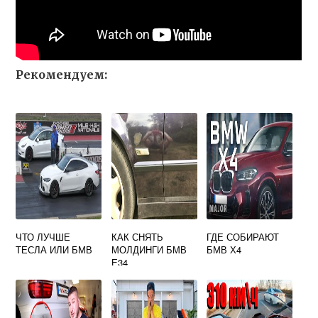
Рекомендуем:
ЧТО ЛУЧШЕ
КАК СНЯТЬ
ГДЕ СОБИРАЮТ
ТЕСЛА ИЛИ БМВ
МОЛДИНГИ БМВ
БМВ Х4
Е34