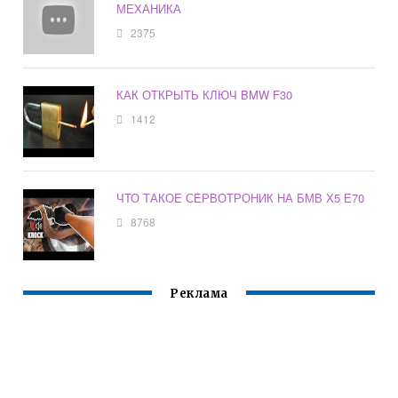
МЕХАНИКА
2375
КАК ОТКРЫТЬ КЛЮЧ BMW F30
1412
ЧТО ТАКОЕ СЕРВОТРОНИК НА БМВ Х5 Е70
8768
Реклама