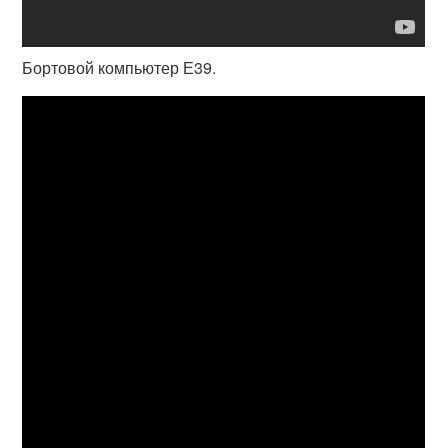
Бортовой компьютер Е39.