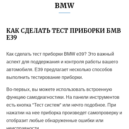
BMW
КАК СДЕЛАТЬ ТЕСТ ПРИБОРКИ БМВ
Е39
Как сделать тест приборки BMW е39? Это важный
аспект для поддержания и контроля работы вашего
автомобиля. Е39 предлагает несколько способов
выполнить тестирование приборки.
Во-первых, вы можете использовать встроенную
функцию самодиагностики. На панели инструментов
есть кнопка "Тест систем" или нечто подобное. При
нажатии на нее приборка произведет самопроверку и
отобразит любые обнаруженные ошибки или
неисправности.