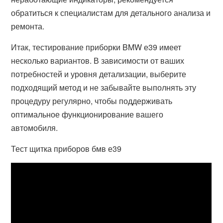
обратиться к специалистам для детального анализа и
ремонта.
Итак, тестирование приборки BMW е39 имеет
несколько вариантов. В зависимости от ваших
потребностей и уровня детализации, выберите
подходящий метод и не забывайте выполнять эту
процедуру регулярно, чтобы поддерживать
оптимальное функционирование вашего
автомобиля.
Тест щитка приборов бмв е39