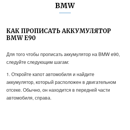
BMW
КАК ПРОПИСАТЬ АККУМУЛЯТОР
BMW E90
Для того чтобы прописать аккумулятор на BMW e90,
следуйте следующим шагам:
1. Откройте капот автомобиля и найдите
аккумулятор, который расположен в двигательном
отсеке. Обычно, он находится в передней части
автомобиля, справа.