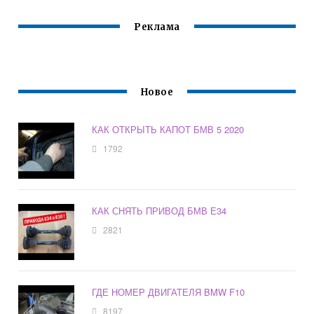
Реклама
Новое
КАК ОТКРЫТЬ КАПОТ БМВ 5 2020
1792
КАК СНЯТЬ ПРИВОД БМВ Е34
2821
ГДЕ НОМЕР ДВИГАТЕЛЯ BMW F10
8197