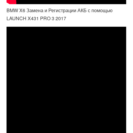
BMW X6 Замена и Регистрации АКБ с помощью
LAUNCH X431 PRO 3 2017