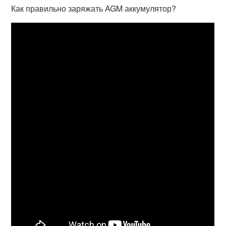
Как правильно заряжать AGM аккумулятор?