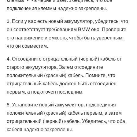
подключения клеммы надежно закреплены.
3. Если у вас есть новый аккумулятор, убедитесь, что
он соответствует требованиям BMW e90. Проверьте
его напряжение и емкость, чтобы быть уверенным,
что он совместим.
4. Отсоедините отрицательный (черный) кабель от
старого аккумулятора. Затем отсоедините
положительный (красный) кабель. Помните, что
отрицательный кабель должен быть отсоединен
первым, а подключен последним.
5. Установите новый аккумулятор, подсоединяя
положительный (красный) кабель первым, а затем
отрицательный (черный) кабель. Убедитесь, что оба
кабеля надежно закреплены.