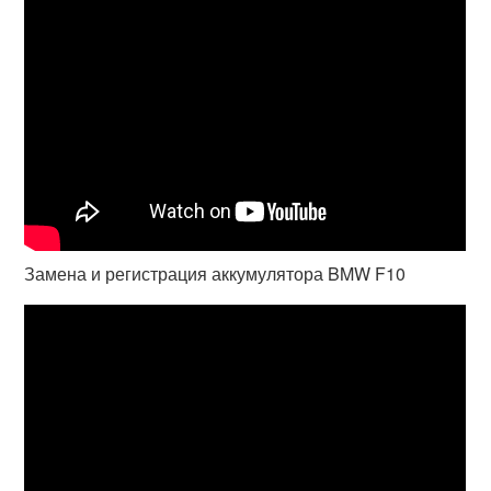
Замена и регистрация аккумулятора BMW F10