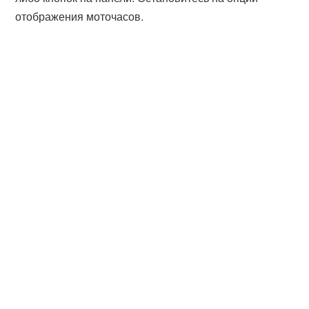
отображения моточасов.