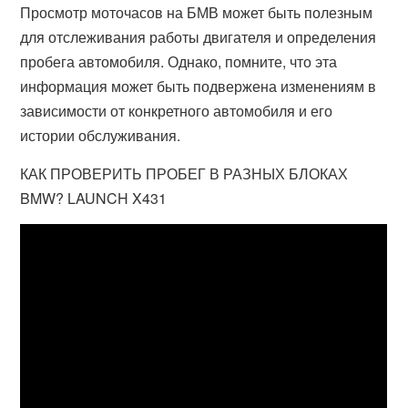
Просмотр моточасов на БМВ может быть полезным
для отслеживания работы двигателя и определения
пробега автомобиля. Однако, помните, что эта
информация может быть подвержена изменениям в
зависимости от конкретного автомобиля и его
истории обслуживания.
КАК ПРОВЕРИТЬ ПРОБЕГ В РАЗНЫХ БЛОКАХ
BMW? LAUNCH X431