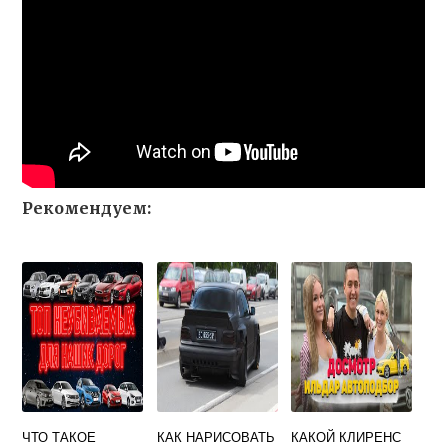
Рекомендуем:
ЧТО ТАКОЕ
КАК НАРИСОВАТЬ
КАКОЙ КЛИРЕНС