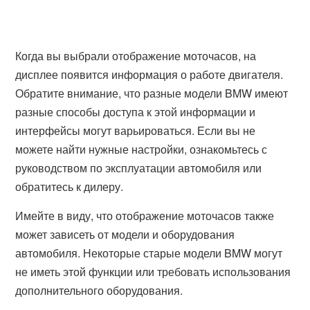
Когда вы выбрали отображение моточасов, на
дисплее появится информация о работе двигателя.
Обратите внимание, что разные модели BMW имеют
разные способы доступа к этой информации и
интерфейсы могут варьироваться. Если вы не
можете найти нужные настройки, ознакомьтесь с
руководством по эксплуатации автомобиля или
обратитесь к дилеру.
Имейте в виду, что отображение моточасов также
может зависеть от модели и оборудования
автомобиля. Некоторые старые модели BMW могут
не иметь этой функции или требовать использования
дополнительного оборудования.