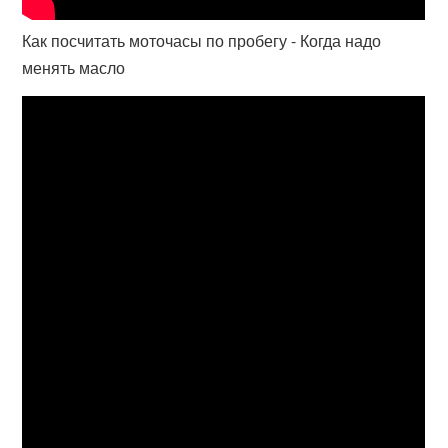
Как посчитать моточасы по пробегу - Когда надо
менять масло