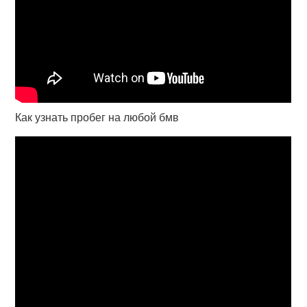
Как узнать пробег на любой бмв