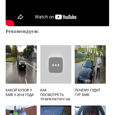
Рекомендуем:
КАКОЙ КУЗОВ У
КАК
ПОЧЕМУ ГУДИТ
БМВ 5 2018 ГОДА
ПОСМОТРЕТЬ
ГУР БМВ
ТЕМПЕРАТУРУ НА
БМВ 1 СЕРИИ