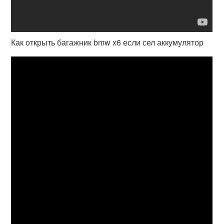
Как открыть багажник bmw x6 если сел аккумулятор