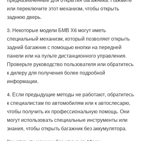
или переключите этот механизм, чтобы открыть
заднюю дверь.
3. Некоторые модели БМВ Х6 могут иметь
специальный механизм, который позволяет открыть
задний багажник с помощью кнопки на передней
панели или на пульте дистанционного управления.
Проверьте руководство пользователя или обратитесь
к дилеру для получения более подробной
информации.
4. Если предыдущие методы не работают, обратитесь
к специалистам по автомобилям или к автослесарю,
чтобы получить их профессиональную помощь. Они
могут использовать специальные инструменты или
знания, чтобы открыть багажник без аккумулятора.