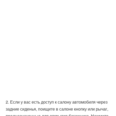
2. Если у вас есть доступ к салону автомобиля через
задние сиденья, поищите в салоне кнопку или рычаг,
предназначенные для открытия багажника. Нажмите