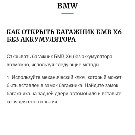
BMW
КАК ОТКРЫТЬ БАГАЖНИК БМВ Х6
БЕЗ АККУМУЛЯТОРА
Открывать багажник БМВ Х6 без аккумулятора
возможно, используя следующие методы.
1. Используйте механический ключ, который может
быть вставлен в замок багажника. Найдите замок
багажника на задней двери автомобиля и вставьте
ключ для его открытия.