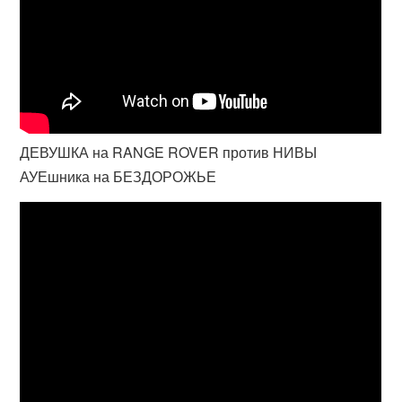
ДЕВУШКА на RANGE ROVER против НИВЫ
АУЕшника на БЕЗДОРОЖЬЕ