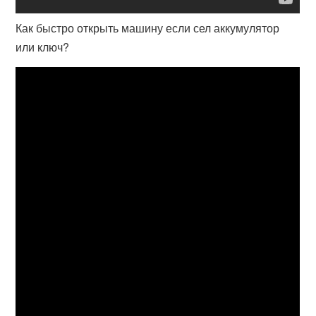
Как быстро открыть машину если сел аккумулятор
или ключ?