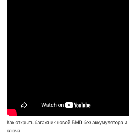
Как открыть багажник новой БМВ без аккумулятора и
ключа