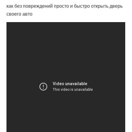
как без повреждений просто и быстро открыть дверь
своего авто